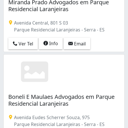
Miranda Prado Advogados em Parque
Residencial Laranjeiras
Avenida Central, 801 S 03
Parque Residencial Laranjeiras - Serra - ES
Info
Ver Tel
Email
Boneli E Maulaes Advogados em Parque
Residencial Laranjeiras
Avenida Eudes Scherrer Souza, 975
Parque Residencial Laranjeiras - Serra - ES