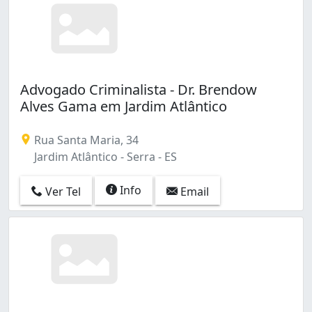
Advogado Criminalista - Dr. Brendow
Alves Gama em Jardim Atlântico
Rua Santa Maria, 34
Jardim Atlântico - Serra - ES
Info
Ver Tel
Email