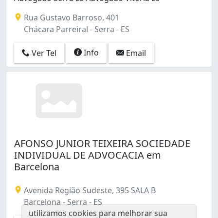
Rua Gustavo Barroso, 401
Chácara Parreiral - Serra - ES
Info
Ver Tel
Email
AFONSO JUNIOR TEIXEIRA SOCIEDADE
INDIVIDUAL DE ADVOCACIA em
Barcelona
Avenida Região Sudeste, 395 SALA B
Barcelona - Serra - ES
utilizamos cookies para melhorar sua