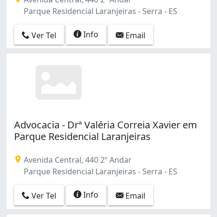
Parque Residencial Laranjeiras - Serra - ES
Info
Ver Tel
Email
Advocacia - Drª Valéria Correia Xavier em
Parque Residencial Laranjeiras
Avenida Central, 440 2º Andar
Parque Residencial Laranjeiras - Serra - ES
Info
Ver Tel
Email