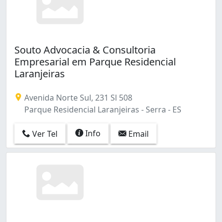
Souto Advocacia & Consultoria
Empresarial em Parque Residencial
Laranjeiras
Avenida Norte Sul, 231 Sl 508
Parque Residencial Laranjeiras - Serra - ES
Info
Ver Tel
Email