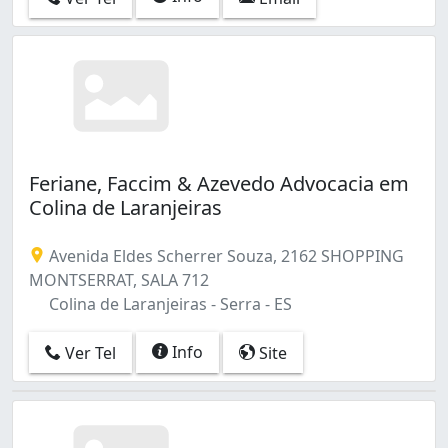
Feriane, Faccim & Azevedo Advocacia em
Colina de Laranjeiras
Avenida Eldes Scherrer Souza, 2162 SHOPPING
MONTSERRAT, SALA 712
Colina de Laranjeiras - Serra - ES
Info
Ver Tel
Site