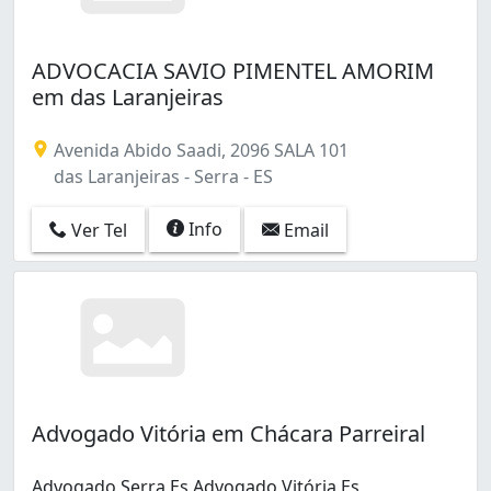
ADVOCACIA SAVIO PIMENTEL AMORIM
em das Laranjeiras
Avenida Abido Saadi, 2096 SALA 101
das Laranjeiras - Serra - ES
Info
Ver Tel
Email
Advogado Vitória em Chácara Parreiral
Advogado Serra Es Advogado Vitória Es