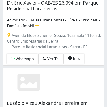
Dr. Eric Xavier - OAB/ES 26.094 em Parque
Residencial Laranjeiras
Advogado - Causas Trabalhistas - Cíveis - Criminais -
Família - Imobil
...
Advogado - Causas Trabalhistas - Cíveis - Criminais - Famí
Avenida Eldes Scherrer Souza, 1025 Sala 1116, Ed.
Centro Empresarial da Serra
Parque Residencial Laranjeiras - Serra - ES
Info
Whatsapp
Ver Tel
Eusébio Vizeu Alexandre Ferreira em