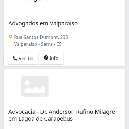
Advogados em Valparaíso
Rua Santos Dumont, 235
Valparaíso - Serra - ES
Info
Ver Tel
Advocacia - Dr. Anderson Rufino Milagre
em Lagoa de Carapebus