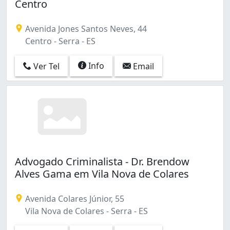
Centro
Avenida Jones Santos Neves, 44
Centro - Serra - ES
Info
Ver Tel
Email
Advogado Criminalista - Dr. Brendow
Alves Gama em Vila Nova de Colares
Avenida Colares Júnior, 55
Vila Nova de Colares - Serra - ES