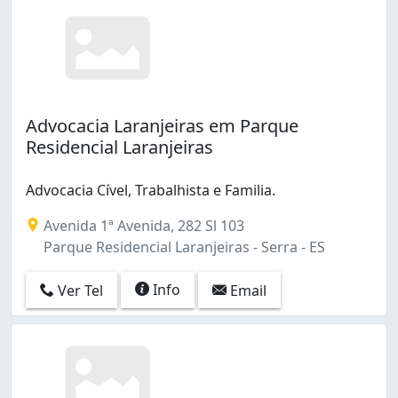
Advocacia Laranjeiras em Parque
Residencial Laranjeiras
Advocacia Cível, Trabalhista e Familia.
Avenida 1ª Avenida, 282 Sl 103
Parque Residencial Laranjeiras - Serra - ES
Info
Ver Tel
Email