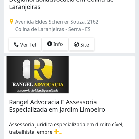
Laranjeiras
Avenida Eldes Scherrer Souza, 2162
Colina de Laranjeiras - Serra - ES
Info
Ver Tel
Site
Rangel Advocacia E Assessoria
Especializada em Jardim Limoeiro
Assessoria jurídica especializada em direito cível,
trabalhista, empre
...