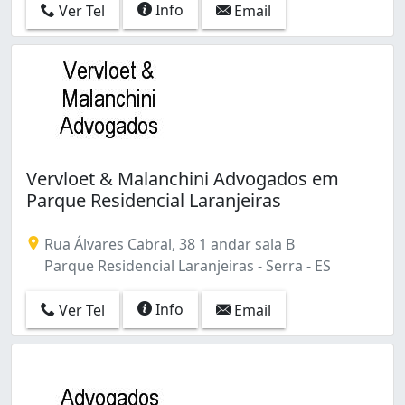
Info
Ver Tel
Email
Vervloet & Malanchini Advogados em
Parque Residencial Laranjeiras
Rua Álvares Cabral, 38 1 andar sala B
Parque Residencial Laranjeiras - Serra - ES
Info
Ver Tel
Email