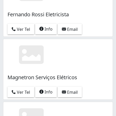
Fernando Rossi Eletricista
Info
Ver Tel
Email
Magnetron Serviços Elétricos
Info
Ver Tel
Email