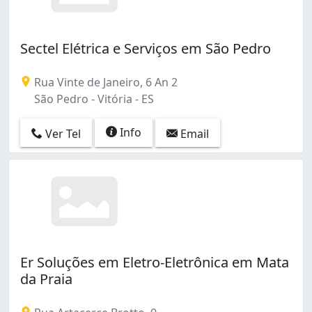
Sectel Elétrica e Serviços em São Pedro
Rua Vinte de Janeiro, 6 An 2
São Pedro - Vitória - ES
Info
Ver Tel
Email
Er Soluções em Eletro-Eletrônica em Mata
da Praia