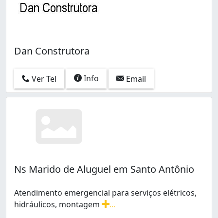
Dan Construtora
Info
Ver Tel
Email
Ns Marido de Aluguel em Santo Antônio
Atendimento emergencial para serviços elétricos,
hidráulicos, montagem
...
Atendimento emergencial para serviços elétricos, hi