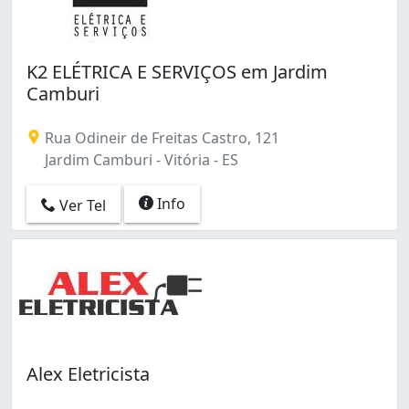
K2 ELÉTRICA E SERVIÇOS em Jardim
Camburi
Rua Odineir de Freitas Castro, 121
Jardim Camburi - Vitória - ES
Info
Ver Tel
Alex Eletricista