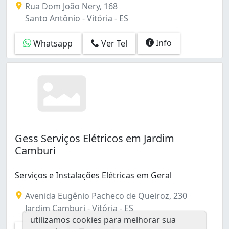
Rua Dom João Nery, 168
Santo Antônio - Vitória - ES
Info
Whatsapp
Ver Tel
Gess Serviços Elétricos em Jardim
Camburi
Serviços e Instalações Elétricas em Geral
Avenida Eugênio Pacheco de Queiroz, 230
Jardim Camburi - Vitória - ES
utilizamos cookies para melhorar sua