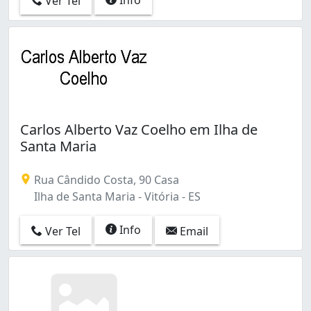
Ver Tel
Carlos Alberto Vaz Coelho em Ilha de
Santa Maria
Rua Cândido Costa, 90 Casa
Ilha de Santa Maria - Vitória - ES
Info
Ver Tel
Email