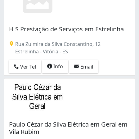
H S Prestação de Serviços em Estrelinha
Rua Zulmira da Silva Constantino, 12
Estrelinha - Vitória - ES
Info
Ver Tel
Email
Paulo Cézar da Silva Elétrica em Geral em
Vila Rubim