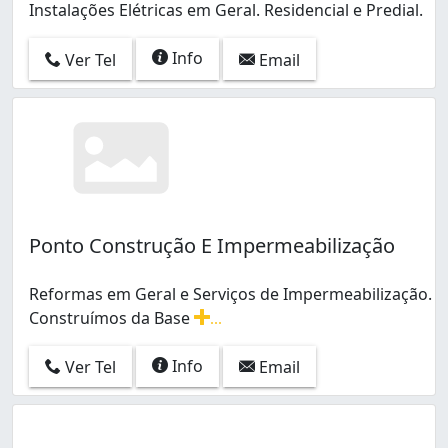
Instalações Elétricas em Geral. Residencial e Predial.
Info
Ver Tel
Email
Ponto Construção E Impermeabilização
Reformas em Geral e Serviços de Impermeabilização.
Construímos da Base
...
Reformas em Geral e Serviços de Impermeabilização. 
Info
Ver Tel
Email