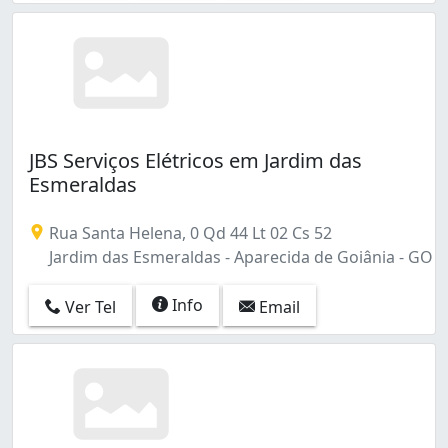
JBS Serviços Elétricos em Jardim das
Esmeraldas
Rua Santa Helena, 0 Qd 44 Lt 02 Cs 52
Jardim das Esmeraldas - Aparecida de Goiânia - GO
Info
Ver Tel
Email