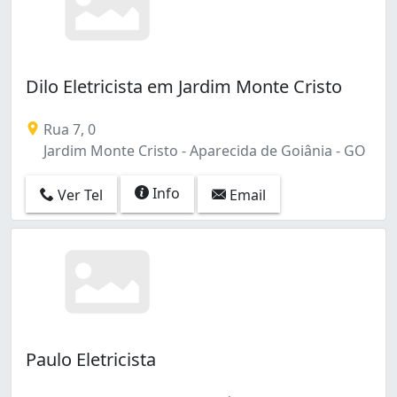
Dilo Eletricista em Jardim Monte Cristo
Rua 7, 0
Jardim Monte Cristo - Aparecida de Goiânia - GO
Info
Ver Tel
Email
Paulo Eletricista