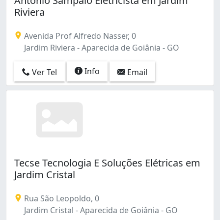
Antônio Sampaio Eletricista em Jardim
Riviera
Avenida Prof Alfredo Nasser, 0
Jardim Riviera - Aparecida de Goiânia - GO
Info
Ver Tel
Email
Tecse Tecnologia E Soluções Elétricas em
Jardim Cristal
Rua São Leopoldo, 0
Jardim Cristal - Aparecida de Goiânia - GO