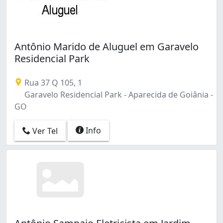
Antônio Marido de Aluguel em Garavelo
Residencial Park
Rua 37 Q 105, 1
Garavelo Residencial Park - Aparecida de Goiânia -
GO
Info
Ver Tel