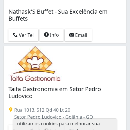
Nathask'S Buffet - Sua Excelência em
Buffets
Info
Ver Tel
Email
Taifa Gastronomia em Setor Pedro
Ludovico
Rua 1013, 512 Qd 40 Lt 20
Setor Pedro Ludovico - Goiânia - GO
utilizamos cookies para melhorar sua