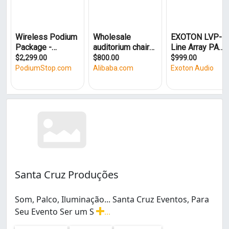
Santa Cruz Produções
Som, Palco, Iluminação... Santa Cruz Eventos, Para
Seu Evento Ser um S
...
Som, Palco, Iluminação... Santa Cruz Eventos, Para Se