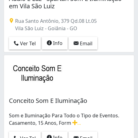
em Vila São Luiz
Rua Santo Antônio, 379 Qd.08 Lt.05
Vila São Luiz - Goiânia - GO
Info
Ver Tel
Email
Conceito Som E Iluminação
Som e Iluminação Para Todo o Tipo de Eventos.
Casamento, 15 Anos, Form
...
Som e Iluminação Para Todo o Tipo de Eventos. Casamen
Info