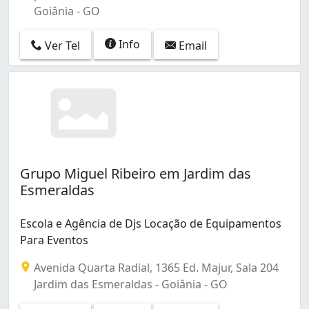
Goiânia - GO
Info
Ver Tel
Email
Grupo Miguel Ribeiro em Jardim das
Esmeraldas
Escola e Agência de Djs Locação de Equipamentos
Para Eventos
Avenida Quarta Radial, 1365 Ed. Majur, Sala 204
Jardim das Esmeraldas - Goiânia - GO