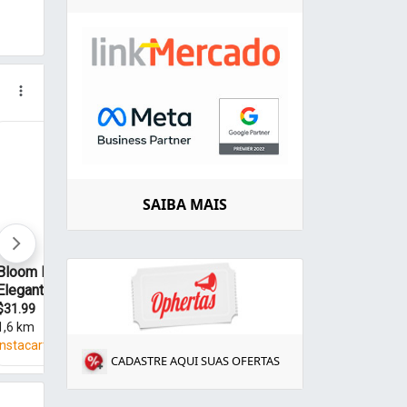
SAIBA MAIS
CADASTRE AQUI SUAS OFERTAS