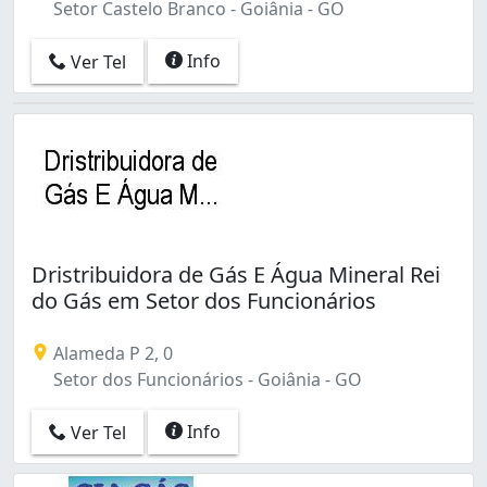
Setor Castelo Branco - Goiânia - GO
Info
Ver Tel
Dristribuidora de Gás E Água Mineral Rei
do Gás em Setor dos Funcionários
Alameda P 2, 0
Setor dos Funcionários - Goiânia - GO
Info
Ver Tel