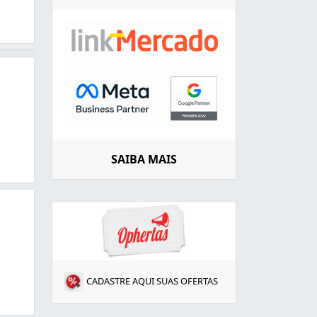
SAIBA MAIS
CADASTRE AQUI SUAS OFERTAS