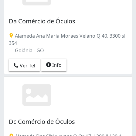
Da Comércio de Óculos
Alameda Ana Maria Moraes Velano Q 40, 3300 sl
354
Goiânia - GO
Info
Ver Tel
Dc Comércio de Óculos