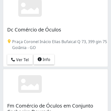
Dc Comércio de Óculos
Praça Coronel Inácio Elias Bufaical Q 73, 399 gin 75
Goiânia - GO
Info
Ver Tel
Fm Comércio de Óculos em Conjunto