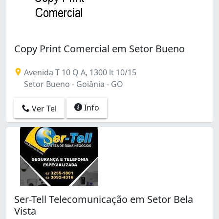
Copy Print Comercial em Setor Bueno
Avenida T 10 Q A, 1300 lt 10/15
Setor Bueno - Goiânia - GO
Info
Ver Tel
Ser-Tell Telecomunicação em Setor Bela
Vista