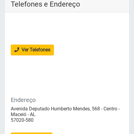
Telefones e Endereço
Ver Telefones
Endereço
Avenida Deputado Humberto Mendes, 568 - Centro -
Maceió - AL
57020-580