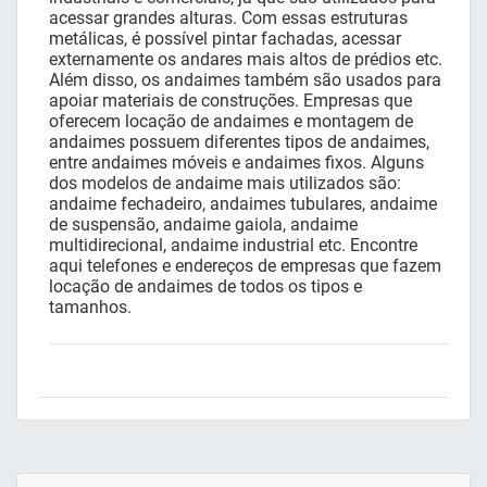
acessar grandes alturas. Com essas estruturas
metálicas, é possível pintar fachadas, acessar
externamente os andares mais altos de prédios etc.
Além disso, os andaimes também são usados para
apoiar materiais de construções. Empresas que
oferecem locação de andaimes e montagem de
andaimes possuem diferentes tipos de andaimes,
entre andaimes móveis e andaimes fixos. Alguns
dos modelos de andaime mais utilizados são:
andaime fechadeiro, andaimes tubulares, andaime
de suspensão, andaime gaiola, andaime
multidirecional, andaime industrial etc. Encontre
aqui telefones e endereços de empresas que fazem
locação de andaimes de todos os tipos e
tamanhos.