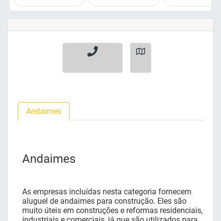
Andaimes
Andaimes
As empresas incluídas nesta categoria fornecem
aluguel de andaimes para construção. Eles são
muito úteis em construções e reformas residenciais,
industriais e comerciais, já que são utilizados para