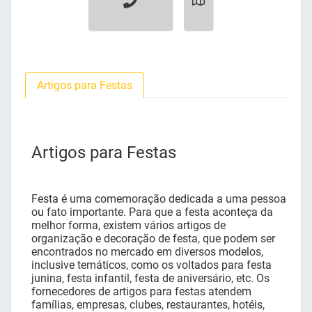
Artigos para Festas
Artigos para Festas
Festa é uma comemoração dedicada a uma pessoa
ou fato importante. Para que a festa aconteça da
melhor forma, existem vários artigos de
organização e decoração de festa, que podem ser
encontrados no mercado em diversos modelos,
inclusive temáticos, como os voltados para festa
junina, festa infantil, festa de aniversário, etc. Os
fornecedores de artigos para festas atendem
famílias, empresas, clubes, restaurantes, hotéis,