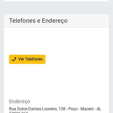
Telefones e Endereço
Ver Telefones
Endereço
Rua Dulce Dantas Loureiro, 138 - Poço - Maceió - AL