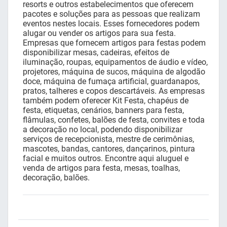
resorts e outros estabelecimentos que oferecem
pacotes e soluções para as pessoas que realizam
eventos nestes locais. Esses fornecedores podem
alugar ou vender os artigos para sua festa.
Empresas que fornecem artigos para festas podem
disponibilizar mesas, cadeiras, efeitos de
iluminação, roupas, equipamentos de áudio e vídeo,
projetores, máquina de sucos, máquina de algodão
doce, máquina de fumaça artificial, guardanapos,
pratos, talheres e copos descartáveis. As empresas
também podem oferecer Kit Festa, chapéus de
festa, etiquetas, cenários, banners para festa,
flâmulas, confetes, balões de festa, convites e toda
a decoração no local, podendo disponibilizar
serviços de recepcionista, mestre de cerimônias,
mascotes, bandas, cantores, dançarinos, pintura
facial e muitos outros. Encontre aqui aluguel e
venda de artigos para festa, mesas, toalhas,
decoração, balões.