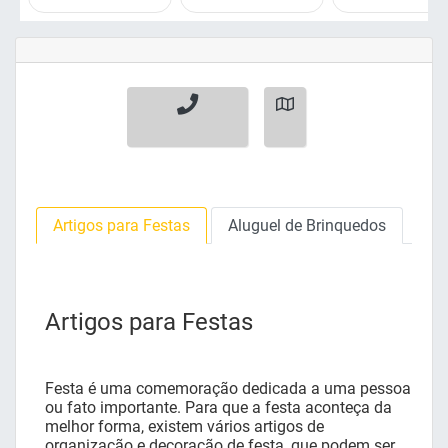
Artigos para Festas
Aluguel de Brinquedos
Artigos para Festas
Festa é uma comemoração dedicada a uma pessoa
ou fato importante. Para que a festa aconteça da
melhor forma, existem vários artigos de
organização e decoração de festa, que podem ser