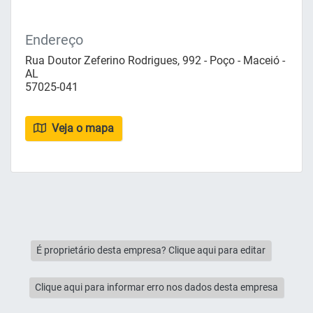
Endereço
Rua Doutor Zeferino Rodrigues, 992 - Poço - Maceió -
AL
57025-041
Veja o mapa
É proprietário desta empresa? Clique aqui para editar
Clique aqui para informar erro nos dados desta empresa