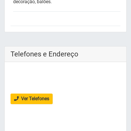
decoração, balões.
Telefones e Endereço
Ver Telefones