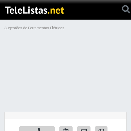
Sugestões de Ferramentas Elétricas