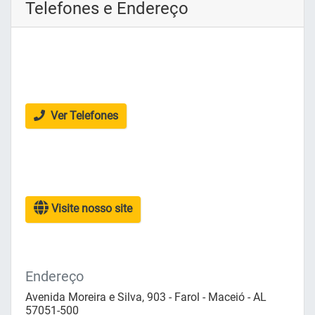
Telefones e Endereço
Ver Telefones
Visite nosso site
Endereço
Avenida Moreira e Silva, 903 - Farol - Maceió - AL
57051-500