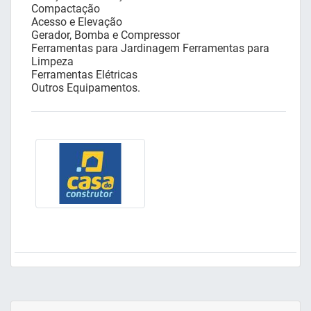
Compactação
Acesso e Elevação
Gerador, Bomba e Compressor
Ferramentas para Jardinagem Ferramentas para
Limpeza
Ferramentas Elétricas
Outros Equipamentos.