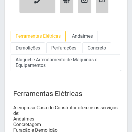
Ferramentas Elétricas
Andaimes
Demolições
Perfurações
Concreto
Aluguel e Arrendamento de Máquinas e
Equipamentos
Ferramentas Elétricas
A empresa Casa do Construtor oferece os serviços
de:
Andaimes
Concretagem
Furação e Demolição