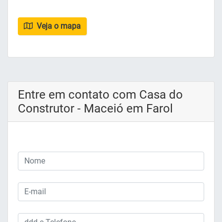
Veja o mapa
Entre em contato com Casa do
Construtor - Maceió em Farol