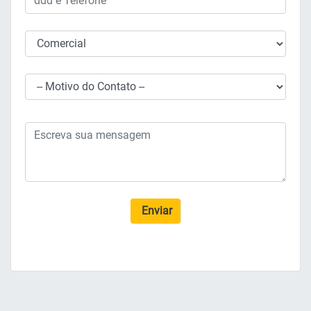
Enviar