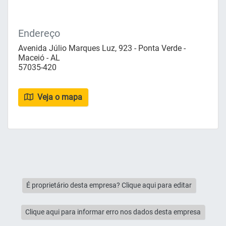
Endereço
Avenida Júlio Marques Luz, 923 - Ponta Verde -
Maceió - AL
57035-420
Veja o mapa
É proprietário desta empresa? Clique aqui para editar
Clique aqui para informar erro nos dados desta empresa