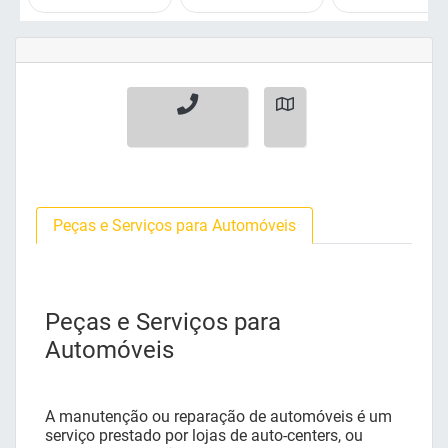
Peças e Serviços para Automóveis
Peças e Serviços para
Automóveis
A manutenção ou reparação de automóveis é um
serviço prestado por lojas de auto-centers, ou