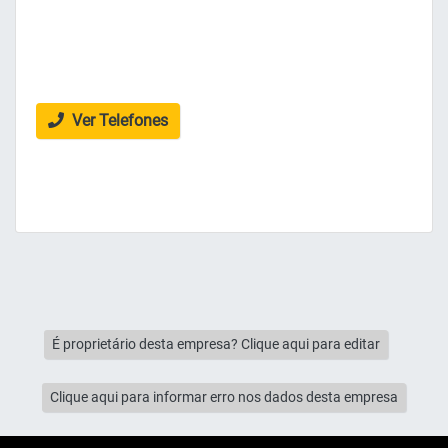
Ver Telefones
É proprietário desta empresa? Clique aqui para editar
Clique aqui para informar erro nos dados desta empresa