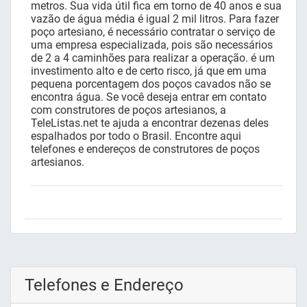
metros. Sua vida útil fica em torno de 40 anos e sua
vazão de água média é igual 2 mil litros. Para fazer
poço artesiano, é necessário contratar o serviço de
uma empresa especializada, pois são necessários
de 2 a 4 caminhões para realizar a operação. é um
investimento alto e de certo risco, já que em uma
pequena porcentagem dos poços cavados não se
encontra água. Se você deseja entrar em contato
com construtores de poços artesianos, a
TeleListas.net te ajuda a encontrar dezenas deles
espalhados por todo o Brasil. Encontre aqui
telefones e endereços de construtores de poços
artesianos.
Telefones e Endereço