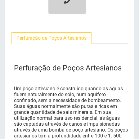
Perfuração de Poços Artesianos
Perfuração de Poços Artesianos
Um poço artesiano é construído quando as águas
fluem naturalmente do solo, num aquífero
confinado, sem a necessidade de bombeamento.
Suas águas normalmente são puras e ricas em
grande quantidade de sais minerais. Em sua
utilização normal para uso residencial, as águas
são captadas através de canos e impulsionadas
através de uma bomba de poço artesiano. Os poços
artesianos têm a profundidade entre 100 e 1. 500