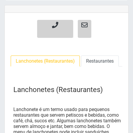
Lanchonetes (Restaurantes)
Restaurantes
Lanchonetes (Restaurantes)
Lanchonete é um termo usado para pequenos
restaurantes que servem petiscos e bebidas, como
café, chá, sucos etc. Algumas lanchonetes também
servem almoço e jantar, bem como bebidas. O
menu de lanchonetes pode incluir sanduíches,