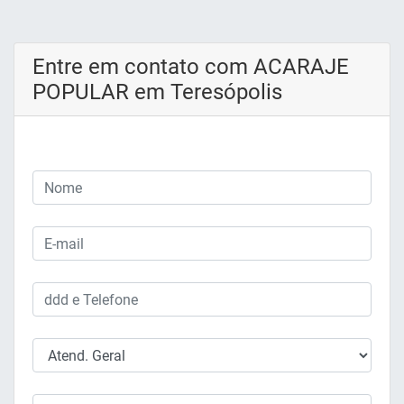
Entre em contato com ACARAJE
POPULAR em Teresópolis