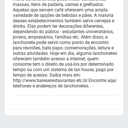
massas, itens de padaria, carnes e grelhados.
Aquelas que servem café oferecem uma ampla
variedade de opções de bebidas e pães. A maioria
desses estabelecimentos também serve cervejas e
drinks. Elas podem ter decorações diferentes,
dependendo do púbico - estudantes universitários,
jovens, empresários, famílias etc. Além disso, a
lanchonete pode servir como ponto de encontro
para reuniões, bate papo, comemorações, leitura e
outras atividades. Hoje em dia, alguma lanchonetes
oferecem também acesso a internet, quem
consome tem o direito de usá-los por determinado
tempo ou com um sistema de lan house, pago por
tempo de acesso. Saiba mais em:
http://www.bareserestaurantes.etc.br Encontre aqui
telefones e endereços de lanchonetes.