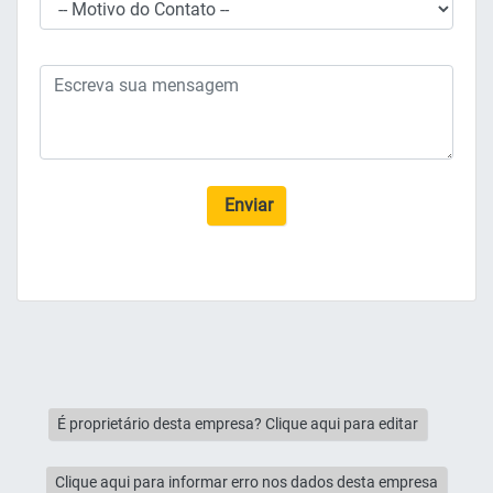
Enviar
É proprietário desta empresa? Clique aqui para editar
Clique aqui para informar erro nos dados desta empresa