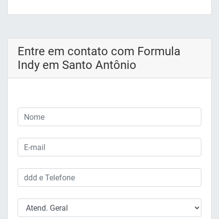
Entre em contato com Formula
Indy em Santo Antônio