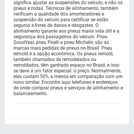
significa ajustar as suspensões do veículo, e não os
pneus e rodas. Técnicos de alinhamento, também
verificam a qualidade dos amortecedores e
suspensão do veículo para certificar se estão
seguros e livres de danos e desgastes. O
alinhamento garante aos pneus maior vida útil e a
segurança dos passageiros do veículo. Pneu
GoodYear, pneu Pirelli e pneu Michelin são as
marcas mais pedidas de pneus no Brasil. Pneu
remold é a opção econômica. Os pneus remold,
também chamados de remodelados ou
remoldados, têm ganhado espaço no Brasil, e isso
se deve a um fator especial: o preço. Normalmente,
eles custam 50% a menos em comparação com um
novo similar. Encontre aqui telefones e endereços
de onde comprar pneus e serviços de alinhamento e
balanceamento.