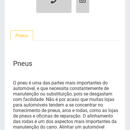
Pneus
Pneus
O pneu é uma das partes mais importantes do
automóvel, e que necessita constantemente de
manutenção ou substituição, pois se desgastam
com facilidade. Não é por acaso que muitas lojas
para automóveis tendem a se concentrar no
fornecimento de pneus, aros e rodas, como as lojas
de pneus e oficinas de reparação. O alinhamento
das rodas é um dos aspectos mais importantes da
manutenção do carro. Alinhar um automóvel