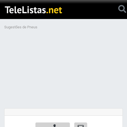
Sugestões de Pneus