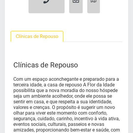
Clínicas de Repouso
Clínicas de Repouso
Com um espaço aconchegante e preparado para a
terceira idade, a casa de repouso A Flor da Idade
possibilita que a nova moradia do nosso hóspede
seja um ambiente acolhedor, onde ele possa se
sentir em casa, e que respeita a sua identidade,
valores e crenças. O propósito é sugerir um novo
olhar para viver este momento com conforto,
segurança, cuidado, carinho, incentivo à vida ativa,
eventos sociais, culturais, passeios e novas
amizades, proporcionando bem-estar e saúde, com