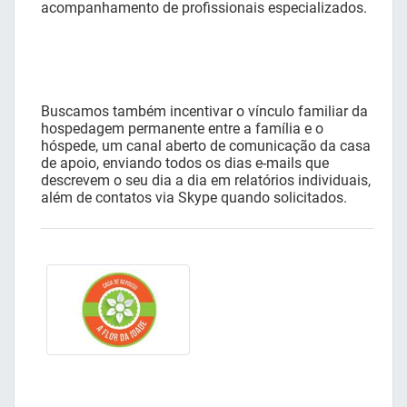
acompanhamento de profissionais especializados.
Buscamos também incentivar o vínculo familiar da
hospedagem permanente entre a família e o
hóspede, um canal aberto de comunicação da casa
de apoio, enviando todos os dias e-mails que
descrevem o seu dia a dia em relatórios individuais,
além de contatos via Skype quando solicitados.