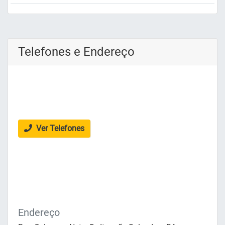
Telefones e Endereço
Ver Telefones
Endereço