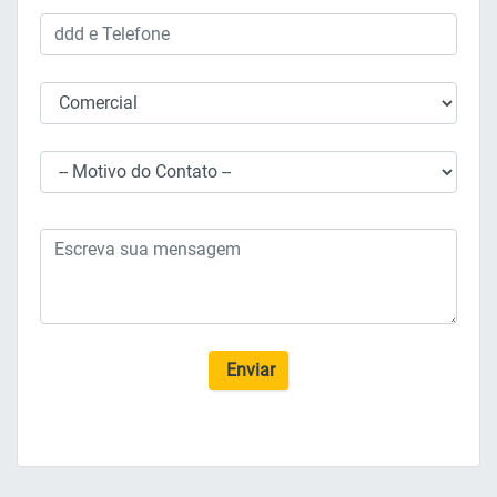
Enviar