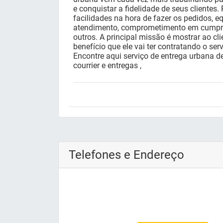
e conquistar a fidelidade de seus clientes.
facilidades na hora de fazer os pedidos,
atendimento, comprometimento em cumprim
outros. A principal missão é mostrar ao cli
benefício que ele vai ter contratando o ser
Encontre aqui serviço de entrega urbana d
courrier e entregas ,
Telefones e Endereço