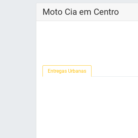
Moto Cia em Centro
Entregas Urbanas