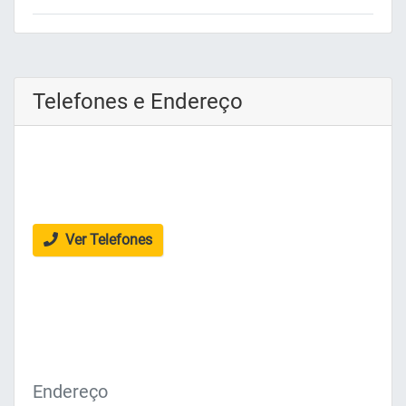
Telefones e Endereço
Ver Telefones
Endereço