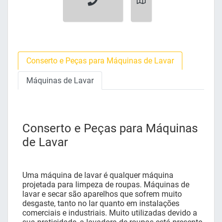
Conserto e Peças para Máquinas de Lavar
Máquinas de Lavar
Conserto e Peças para Máquinas
de Lavar
Uma máquina de lavar é qualquer máquina
projetada para limpeza de roupas. Máquinas de
lavar e secar são aparelhos que sofrem muito
desgaste, tanto no lar quanto em instalações
comerciais e industriais. Muito utilizadas devido a