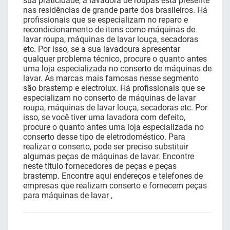
sua praticidade, a lavadora de roupas está presente
nas residências de grande parte dos brasileiros. Há
profissionais que se especializam no reparo e
recondicionamento de itens como máquinas de
lavar roupa, máquinas de lavar louça, secadoras
etc. Por isso, se a sua lavadoura apresentar
qualquer problema técnico, procure o quanto antes
uma loja especializada no conserto de máquinas de
lavar. As marcas mais famosas nesse segmento
são brastemp e electrolux. Há profissionais que se
especializam no conserto de máquinas de lavar
roupa, máquinas de lavar louça, secadoras etc. Por
isso, se você tiver uma lavadora com defeito,
procure o quanto antes uma loja especializada no
conserto desse tipo de eletrodoméstico. Para
realizar o conserto, pode ser preciso substituir
algumas peças de máquinas de lavar. Encontre
neste título fornecedores de peças e peças
brastemp. Encontre aqui endereços e telefones de
empresas que realizam conserto e fornecem peças
para máquinas de lavar ,