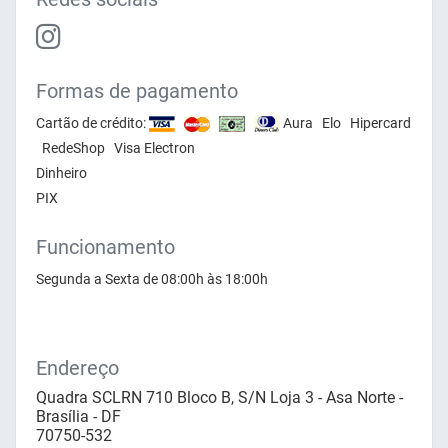
Formas de pagamento
Cartão de crédito:
Aura Elo Hipercard
RedeShop Visa Electron
Dinheiro
PIX
Funcionamento
Segunda a Sexta de 08:00h às 18:00h
Endereço
Quadra SCLRN 710 Bloco B, S/N Loja 3 - Asa Norte -
Brasília - DF
70750-532