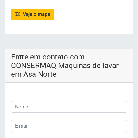
Veja o mapa
Entre em contato com
CONSERMAQ Máquinas de lavar
em Asa Norte