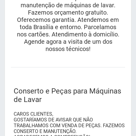
manutenção de máquinas de lavar.
Fazemos orçamento gratuito.
Oferecemos garantia. Atendemos em
toda Brasília e entorno. Parcelamos
nos cartões. Atendimento à domicílio.
Agende agora a visita de um dos
nossos técnicos!
Conserto e Peças para Máquinas
de Lavar
CAROS CLIENTES,
GOSTARÍAMOS DE AVISAR QUE NÃO
TRABALHAMOS COM VENDA DE PEÇAS. FAZEMOS
CONSERTO E MANUTENÇÃO.