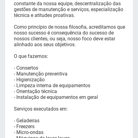
constante da nossa equipe, descentralização das
gestões de manutenção e serviços, especialização
técnica e atitudes proativas.
Como princípio de nossa filosofia, acreditamos que
nosso sucesso é consequência do sucesso de
nossos clientes, ou seja, nosso foco deve estar
alinhado aos seus objetivos.
O que fazemos:
- Consertos
- Manutenção preventiva
- Higienização
- Limpeza interna de equipamentos
- Orientação técnica
- Instalação de equipamentos em geral
Serviços executados em:
- Geladeiras
- Freezers
- Micro-ondas