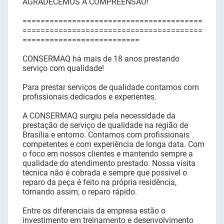
AGRADECEMOS A COMPREENSÃO!
========================================
========================================
==========================
CONSERMAQ há mais de 18 anos prestando
serviço com qualidade!
Para prestar serviços de qualidade contamos com
profissionais dedicados e experientes.
A CONSERMAQ surgiu pela necessidade da
prestação de serviço de qualidade na região de
Brasília e entorno. Contamos com profissionais
competentes e com experiência de longa data. Com
o foco em nossos clientes e mantendo sempre a
qualidade do atendimento prestado. Nossa visita
técnica não é cobrada e sempre que possível o
reparo da peça é feito na própria residência,
tornando assim, o reparo rápido.
Entre os diferenciais da empresa estão o
investimento em treinamento e desenvolvimento