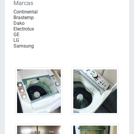
Marcas
Continental
Brastemp
Dako
Electrolux
GE
LG
Samsung