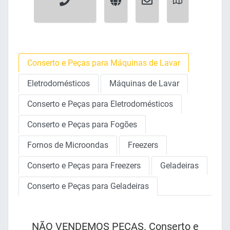
Conserto e Peças para Máquinas de Lavar
Eletrodomésticos
Máquinas de Lavar
Conserto e Peças para Eletrodomésticos
Conserto e Peças para Fogões
Fornos de Microondas
Freezers
Conserto e Peças para Freezers
Geladeiras
Conserto e Peças para Geladeiras
NÃO VENDEMOS PEÇAS. Conserto e