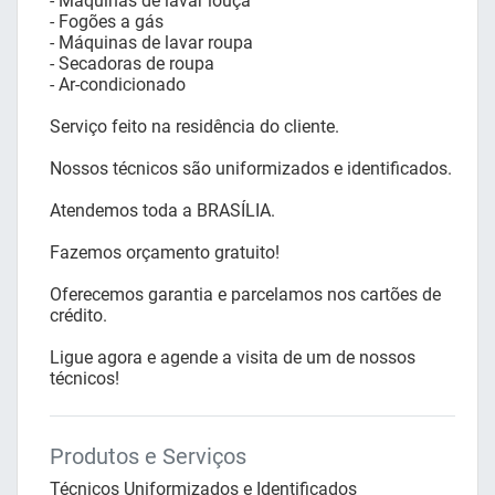
- Máquinas de lavar louça
- Fogões a gás
- Máquinas de lavar roupa
- Secadoras de roupa
- Ar-condicionado
Serviço feito na residência do cliente.
Nossos técnicos são uniformizados e identificados.
Atendemos toda a BRASÍLIA.
Fazemos orçamento gratuito!
Oferecemos garantia e parcelamos nos cartões de
crédito.
Ligue agora e agende a visita de um de nossos
técnicos!
Produtos e Serviços
Técnicos Uniformizados e Identificados