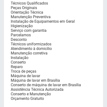
Técnicos Qualificados
Peças Originais
Orientação Técnica
Manutenção Preventiva
Instalação de Equipamentos em Geral
Higienização
Serviço com garantia
Parcelamos
Desconto
Técnicos uniformizados
Atendimento à domicílio
Manutenção corretiva
Instalação
Conserto
Reparo
Troca de peças
Máquina de lavar
Máquina de lavar em Brasília
Conserto de máquina de lavar em Brasília
Assistência Técnica Autorizada
Conserto e Manutenção
Orçamento Gratuito