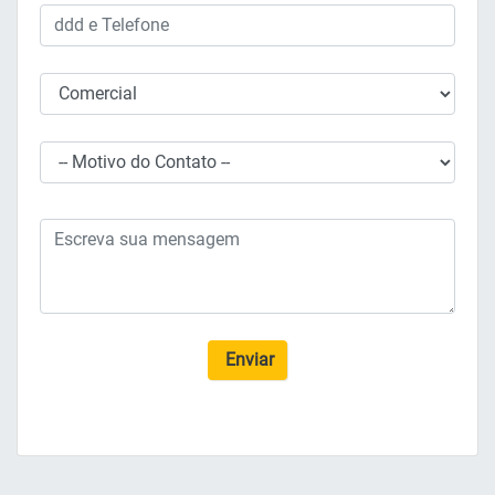
Enviar