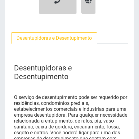
Desentupidoras e Desentupimento
Desentupidoras e
Desentupimento
O serviço de desentupimento pode ser requerido por
residências, condomínios prediais,
estabelecimentos comerciais e industrias para uma
empresa desentupidora. Para qualquer necessidade
relacionada a entupimento, de ralos, pia, vaso
sanitário, caixa de gordura, encanamento, fossa,
esgoto e outros. Você poderá ligar para uma das
empresas de desentupimento que contam com