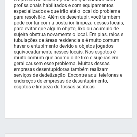
profissionais habilitados e com equipamentos
especializados e que irão até o local do problema
para resolvê-lo. Além de desentupir, você também
pode contar com a posterior limpeza desses locais,
para evitar que algum objeto, lixo ou acumulo de
sujeira obstrua novamente o local. Em pias, ralos e
tubulações de áreas residenciais é muito comum
haver o entupimento devido a objetos jogados
equivocadamente nesses locais. Nos esgotos é
muito comum que acumulo de lixo e sujeiras em
geral causem esse problema. Muitas dessas
empresas desentupidoras também realizam
serviços de dedetização. Encontre aqui telefones e
endereços de empresas de desentupimento,
esgotos e limpeza de fossas sépticas.