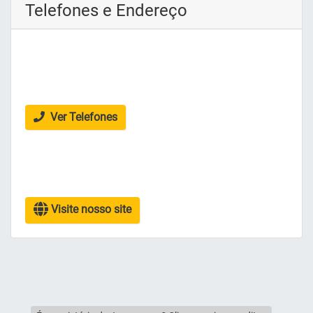
Telefones e Endereço
Ver Telefones
Visite nosso site