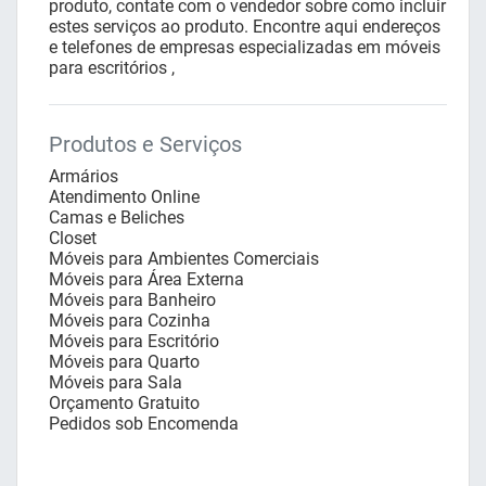
produto, contate com o vendedor sobre como incluir
estes serviços ao produto. Encontre aqui endereços
e telefones de empresas especializadas em móveis
para escritórios ,
Produtos e Serviços
Armários
Atendimento Online
Camas e Beliches
Closet
Móveis para Ambientes Comerciais
Móveis para Área Externa
Móveis para Banheiro
Móveis para Cozinha
Móveis para Escritório
Móveis para Quarto
Móveis para Sala
Orçamento Gratuito
Pedidos sob Encomenda