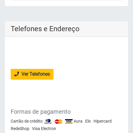
Telefones e Endereço
Ver Telefones
Formas de pagamento
Cartão de crédito:
Aura Elo Hipercard
RedeShop Visa Electron