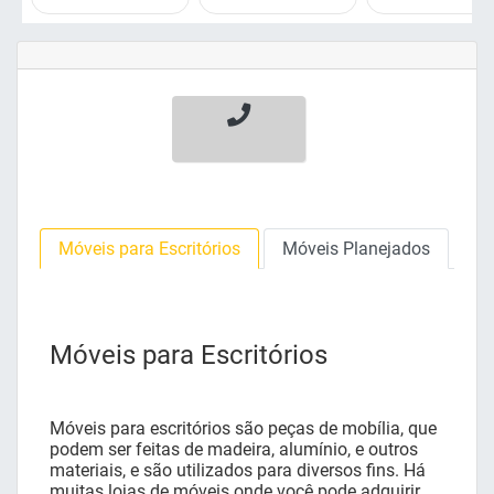
Móveis para Escritórios
Móveis Planejados
Móveis para Escritórios
Móveis para escritórios são peças de mobília, que
podem ser feitas de madeira, alumínio, e outros
materiais, e são utilizados para diversos fins. Há
muitas lojas de móveis onde você pode adquirir