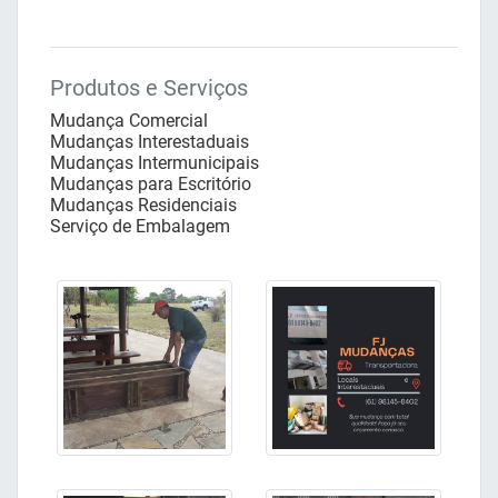
Produtos e Serviços
Mudança Comercial
Mudanças Interestaduais
Mudanças Intermunicipais
Mudanças para Escritório
Mudanças Residenciais
Serviço de Embalagem