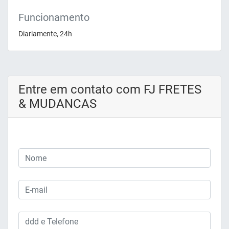
Funcionamento
Diariamente, 24h
Entre em contato com FJ FRETES
& MUDANCAS