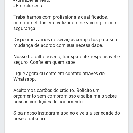
- Armazenamento
- Embalagens
Trabalhamos com profissionais qualificados,
comprometidos em realizar um serviço ágil e com
segurança.
Disponibilizamos de serviços completos para sua
mudança de acordo com sua necessidade.
Nosso trabalho é sério, transparente, responsável e
seguro. Confie em quem sabe!
Ligue agora ou entre em contato através do
Whatsapp.
Aceitamos cartões de crédito. Solicite um
orçamento sem compromisso e saiba mais sobre
nossas condições de pagamento!
Siga nosso Instagram abaixo e veja a seriedade do
nosso trabalho.