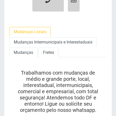
Mudanças Locais
Mudanças Intermunicipais e Interestaduais
Mudanças
Fretes
Trabalhamos com mudanças de
médio e grande porte, local,
interestadual, intermunicipais,
comercial e empresarial, com total
segurança! Atendemos todo DF e
entorno! Ligue ou solicite seu
orçamento pelo nosso whatsapp.