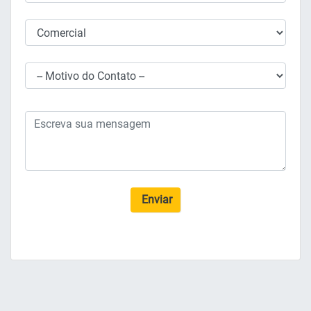
Enviar