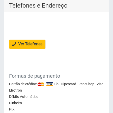
Telefones e Endereço
Ver Telefones
Formas de pagamento
Cartão de crédito:
Elo Hipercard RedeShop Visa
Electron
Débito Automático
Dinheiro
PIX