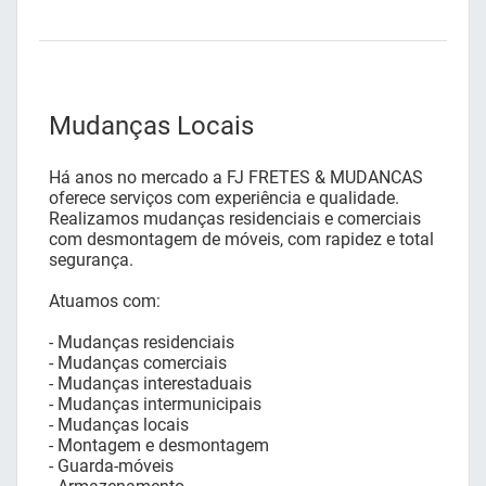
Mudanças Locais
Há anos no mercado a FJ FRETES & MUDANCAS
oferece serviços com experiência e qualidade.
Realizamos mudanças residenciais e comerciais
com desmontagem de móveis, com rapidez e total
segurança.
Atuamos com:
- Mudanças residenciais
- Mudanças comerciais
- Mudanças interestaduais
- Mudanças intermunicipais
- Mudanças locais
- Montagem e desmontagem
- Guarda-móveis