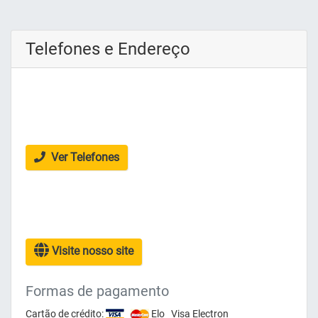
Telefones e Endereço
Ver Telefones
Visite nosso site
Formas de pagamento
Cartão de crédito:
Elo Visa Electron