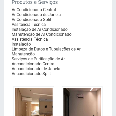
Produtos e Serviços
Ar Condicionado Central
Ar Condicionado de Janela
Ar Condicionado Split
Assitência Técnica
Instalação de Ar Condicionado
Manutenção de Ar Condicionado
Assistência Técnica
Instalação
Limpeza de Dutos e Tubulações de Ar
Manutenção
Serviços de Purificação de Ar
Ar-condicionado Central
Ar-condicionado de Janela
Ar-condicionado Split