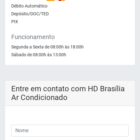
Débito Automático
Depósito/DOC/TED
PIX
Funcionamento
Segunda a Sexta de 08:00h às 18:00h
Sábado de 08:00h às 13:00h
Entre em contato com HD Brasília
Ar Condicionado