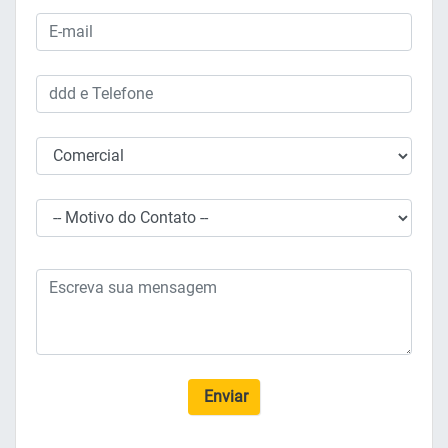
Enviar