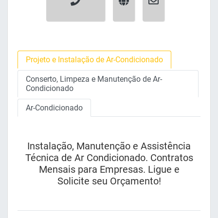
Projeto e Instalação de Ar-Condicionado
Conserto, Limpeza e Manutenção de Ar-
Condicionado
Ar-Condicionado
Instalação, Manutenção e Assistência
Técnica de Ar Condicionado. Contratos
Mensais para Empresas. Ligue e
Solicite seu Orçamento!