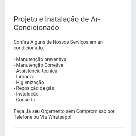
Projeto e Instalação de Ar-
Condicionado
Confira Alguns de Nossos Serviços em ar-
condicionado:
- Manutenção preventiva
- Manutenção Corretiva
- Assistência técnica
- Limpeza
- Higienização
- Reposição de gás
- Instalação
- Conserto
Faça Já seu Orçamento sem Compromisso por
Telefone ou Via Whatsapp!