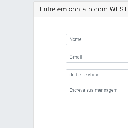
Entre em contato com WES