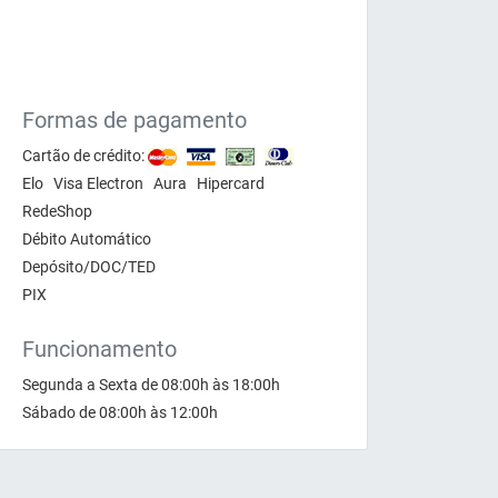
Formas de pagamento
Cartão de crédito:
Elo Visa Electron Aura Hipercard
RedeShop
Débito Automático
Depósito/DOC/TED
PIX
Funcionamento
Segunda a Sexta de 08:00h às 18:00h
Sábado de 08:00h às 12:00h