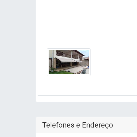
Telefones e Endereço