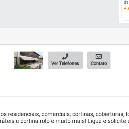
Ver Telefones
Contato
s residenciais, comerciais, cortinas, coberturas, 
tráteis e cortina rolô e muito mais! Ligue e solicit