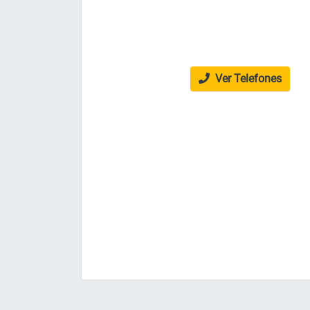
Ver Telefones