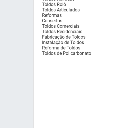
Toldos Rolô
Toldos Articulados
Reformas
Consertos
Toldos Comerciais
Toldos Residenciais
Fabricação de Toldos
Instalação de Toldos
Reforma de Toldos
Toldos de Policarbonato