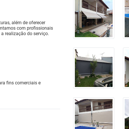
uras, além de oferecer
ntamos com profissionais
a realização do serviço.
ra fins comerciais e