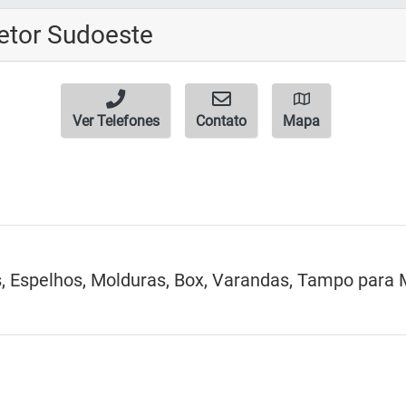
Setor Sudoeste
Ver Telefones
Contato
Mapa
s, Espelhos, Molduras, Box, Varandas, Tampo para 