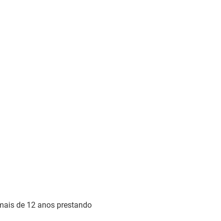
á mais de 12 anos prestando