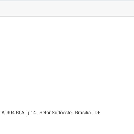
 304 Bl A Lj 14 - Setor Sudoeste - Brasília - DF