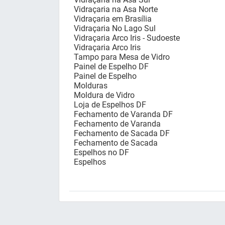
Vidraçaria na Asa Norte
Vidraçaria em Brasília
Vidraçaria No Lago Sul
Vidraçaria Arco Iris - Sudoeste
Vidraçaria Arco Iris
Tampo para Mesa de Vidro
Painel de Espelho DF
Painel de Espelho
Molduras
Moldura de Vidro
Loja de Espelhos DF
Fechamento de Varanda DF
Fechamento de Varanda
Fechamento de Sacada DF
Fechamento de Sacada
Espelhos no DF
Espelhos