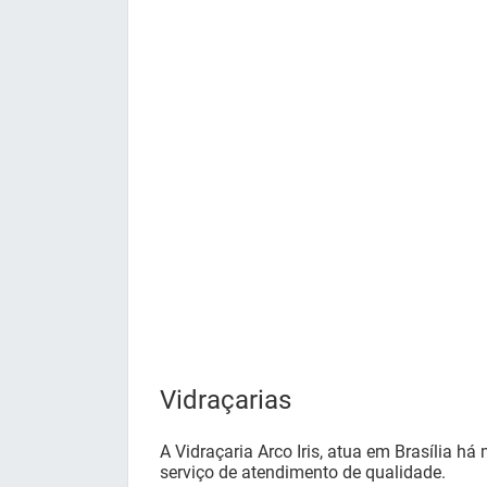
Vidraçarias
A Vidraçaria Arco Iris, atua em Brasília h
serviço de atendimento de qualidade.