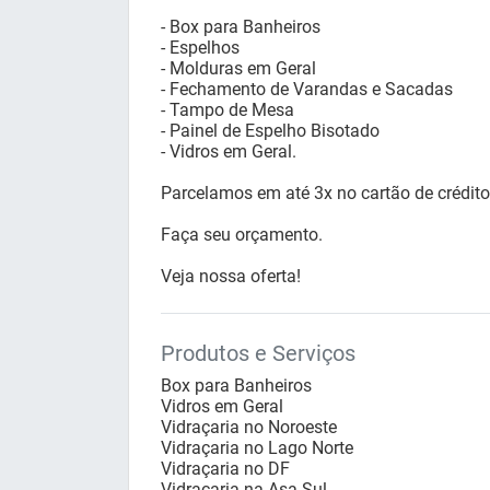
- Box para Banheiros
- Espelhos
- Molduras em Geral
- Fechamento de Varandas e Sacadas
- Tampo de Mesa
- Painel de Espelho Bisotado
- Vidros em Geral.
Parcelamos em até 3x no cartão de crédito
Faça seu orçamento.
Veja nossa oferta!
Produtos e Serviços
Box para Banheiros
Vidros em Geral
Vidraçaria no Noroeste
Vidraçaria no Lago Norte
Vidraçaria no DF
Vidraçaria na Asa Sul