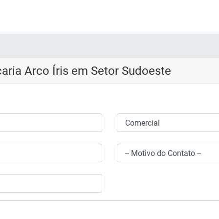
aria Arco Íris em Setor Sudoeste