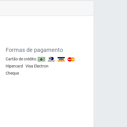
Formas de pagamento
Cartão de crédito:
Hipercard Visa Electron
Cheque