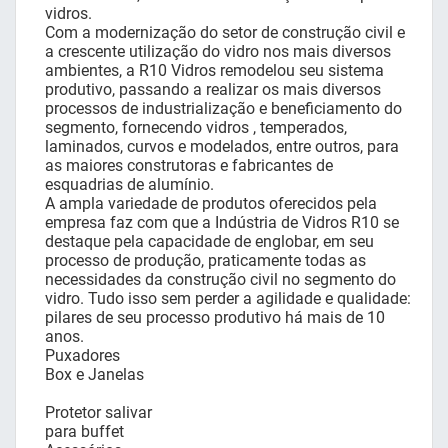
vidros.
Com a modernização do setor de construção civil e
a crescente utilização do vidro nos mais diversos
ambientes, a R10 Vidros remodelou seu sistema
produtivo, passando a realizar os mais diversos
processos de industrialização e beneficiamento do
segmento, fornecendo vidros , temperados,
laminados, curvos e modelados, entre outros, para
as maiores construtoras e fabricantes de
esquadrias de alumínio.
A ampla variedade de produtos oferecidos pela
empresa faz com que a Indústria de Vidros R10 se
destaque pela capacidade de englobar, em seu
processo de produção, praticamente todas as
necessidades da construção civil no segmento do
vidro. Tudo isso sem perder a agilidade e qualidade:
pilares de seu processo produtivo há mais de 10
anos.
Puxadores
Box e Janelas
Protetor salivar
para buffet