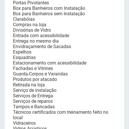
Portas Pivotantes
Box para Banheiros com Instalação
Box para Banheiros sem Instalação
Clarabóias
Compras na loja
Divisórias de Vidro
Entrada com acessibilidade
Entrega no mesmo dia
Envidraçamento de Sacadas
Espelhos
Esquadrias
Estacionamento com acessibilidade
Fachadas e Vitrines
Guarda-Corpos e Varandas
Produtos por atacado
Retirada na loja
Serviço de instalação
Serviços de Entrega
Serviços de reparos
Tampos e Bancadas
Técnicos certificados com treinamento feito no
local
Vidraceiros
Vidros Acústicos