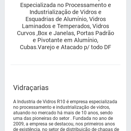
Especializada no Processamento e
Industrialização de Vidros e
Esquadrias de Alumínio, Vidros
Laminados e Temperados, Vidros
Curvos ,Box e Janelas, Portas Padrão
e Pivotante em Alumínio,
Cubas.Varejo e Atacado p/ todo DF
Vidraçarias
A Industria de Vidros R10 é empresa especializada
no processamento e industrialização de vidros,
atuando no mercado há mais de 10 anos, sendo
uma das pioneiras do setor . Fundada no ano de
2009, a empresa se destacou, nos primeiros anos
de existência, no setor de distribuição de chapas de