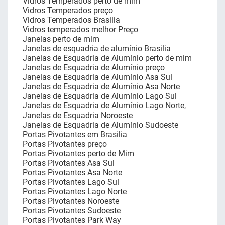
Vidros Temperados perto de mim
Vidros Temperados preço
Vidros Temperados Brasilia
Vidros temperados melhor Preço
Janelas perto de mim
Janelas de esquadria de alumínio Brasilia
Janelas de Esquadria de Alumínio perto de mim
Janelas de Esquadria de Alumínio preço
Janelas de Esquadria de Alumínio Asa Sul
Janelas de Esquadria de Alumínio Asa Norte
Janelas de Esquadria de Alumínio Lago Sul
Janelas de Esquadria de Alumínio Lago Norte,
Janelas de Esquadria Noroeste
Janelas de Esquadria de Alumínio Sudoeste
Portas Pivotantes em Brasilia
Portas Pivotantes preço
Portas Pivotantes perto de Mim
Portas Pivotantes Asa Sul
Portas Pivotantes Asa Norte
Portas Pivotantes Lago Sul
Portas Pivotantes Lago Norte
Portas Pivotantes Noroeste
Portas Pivotantes Sudoeste
Portas Pivotantes Park Way