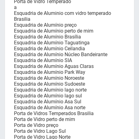
Porta de Vidro Temperado
a
Esquadria de Aluminio com vidro temperado
Brasilia
Esquadria de Alumínio preço
Esquadria de Alumínio perto de mim
Esquadria de Alumínio Brasília
Esquadria de Alumínio Taguatinga
Esquadria de Alumínio Ceilandia
Esquadria de Alumínio Núcleo Bandeirante
Esquadria de Alumínio SIA
Esquadria de Alumínio Aguas Claras
Esquadria de Alumínio Park Way
Esquadria de Alumínio Noroeste
Esquadria de Alumínio Sudoeste
Esquadria de Alumínio lago norte
Esquadria de Alumínio lago sul
Esquadria de Alumínio Asa Sul
Esquadria de Alumínio Asa norte
Porta de Vidros Temperados Brasilia
Porta de Vidro perto de mim
Porta de Vidro preço
Porta de Vidro Lago Sul
Porta de Vidro Lago Norte