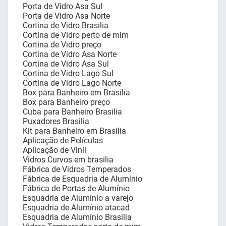
Porta de Vidro Asa Sul
Porta de Vidro Asa Norte
Cortina de Vidro Brasilia
Cortina de Vidro perto de mim
Cortina de Vidro preço
Cortina de Vidro Asa Norte
Cortina de Vidro Asa Sul
Cortina de Vidro Lago Sul
Cortina de Vidro Lago Norte
Box para Banheiro em Brasilia
Box para Banheiro preço
Cuba para Banheiro Brasilia
Puxadores Brasilia
Kit para Banheiro em Brasilia
Aplicação de Películas
Aplicação de Vinil
Vidros Curvos em brasilia
Fábrica de Vidros Temperados
Fábrica de Esquadria de Alumínio
Fábrica de Portas de Alumínio
Esquadria de Alumínio a varejo
Esquadria de Alumínio atacad
Esquadria de Alumínio Brasilia