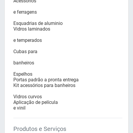
Acessórios
e ferragens
Esquadrias de aluminio
Vidros laminados
e temperados
Cubas para
banheiros
Espelhos
Portas padrão a pronta entrega
Kit acessórios para banheiros
Vidros curvos
Aplicação de película
e vinil
Produtos e Serviços