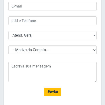
Enviar