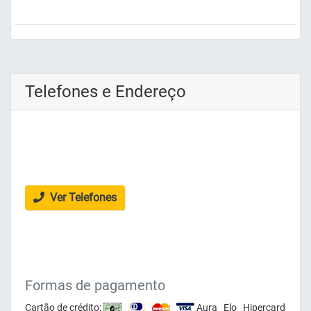
Telefones e Endereço
Ver Telefones
Formas de pagamento
Cartão de crédito:
Aura Elo Hipercard