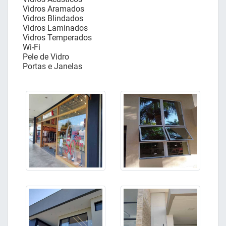
Vidros Aramados
Vidros Blindados
Vidros Laminados
Vidros Temperados
Wi-Fi
Pele de Vidro
Portas e Janelas