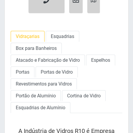
Vidraçarias
Esquadrias
Box para Banheiros
Atacado e Fabricação de Vidro
Espelhos
Portas
Portas de Vidro
Revestimentos para Vidros
Portão de Alumínio
Cortina de Vidro
Esquadrias de Alumínio
A Indústria de Vidros R10 é Empresa