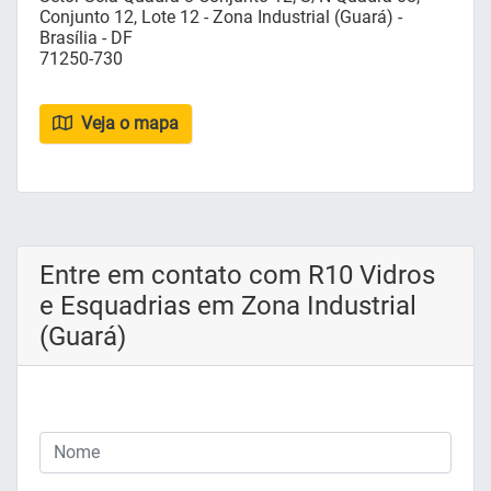
Conjunto 12, Lote 12 - Zona Industrial (Guará) -
Brasília - DF
71250-730
Veja o mapa
Entre em contato com R10 Vidros
e Esquadrias em Zona Industrial
(Guará)