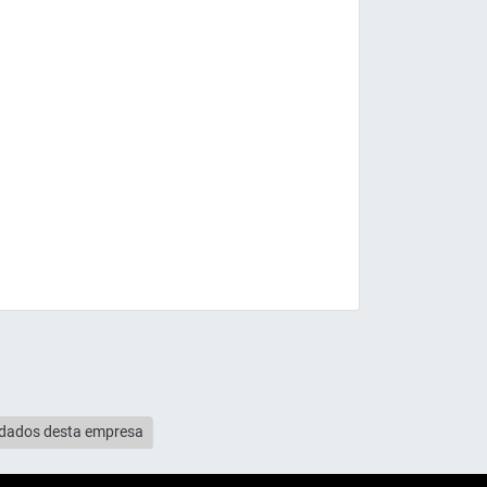
s dados desta empresa