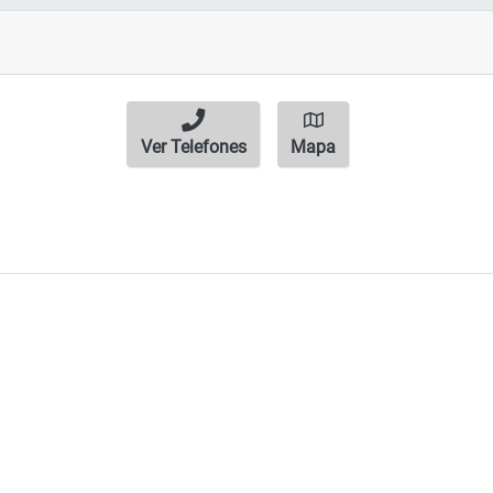
Ver Telefones
Mapa