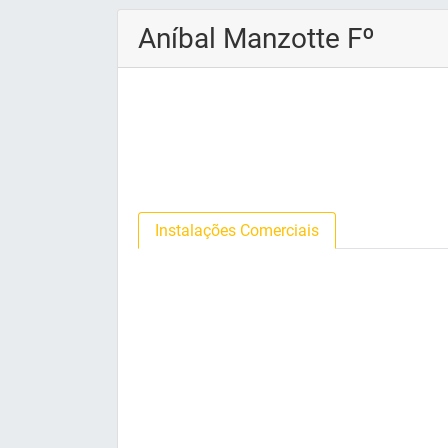
Aníbal Manzotte Fº
Instalações Comerciais