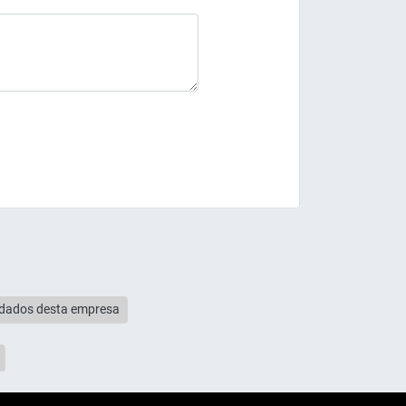
s dados desta empresa