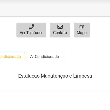
Ver Telefones
Contato
Mapa
Condicionado
Ar-Condicionado
Estalaçao Manutençao e Limpesa