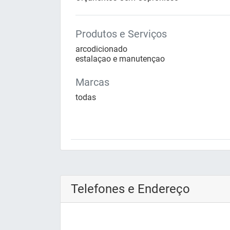
Produtos e Serviços
arcodicionado
estalaçao e manutençao
Marcas
todas
Telefones e Endereço