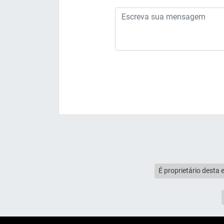
É proprietário desta 