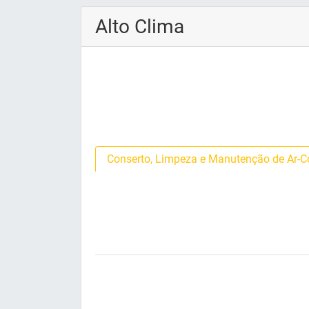
Alto Clima
Conserto, Limpeza e Manutenção de Ar-