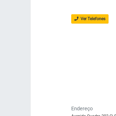
Ver Telefones
Endereço