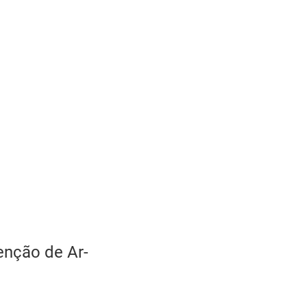
enção de Ar-