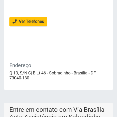
Ver Telefones
Endereço
Q 13, S/N Cj B Lt 46 - Sobradinho - Brasília - DF
73040-130
Entre em contato com Via Brasília