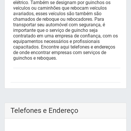
elétrico. Também se designam por guinchos os
veículos ou caminhões que rebocam veículos
avariados, esses veículos são também são
chamados de reboque ou rebocadores. Para
transportar seu automóvel com segurança, é
importante que o serviço de guincho seja
contratado em uma empresa de confiança, com os
equipamentos necessários e profissionais
capacitados. Encontre aqui telefones e endereços
de onde encontrar empresas com serviços de
guinchos e reboques.
Telefones e Endereço