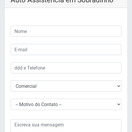
Auto Assistência em Sobradinho