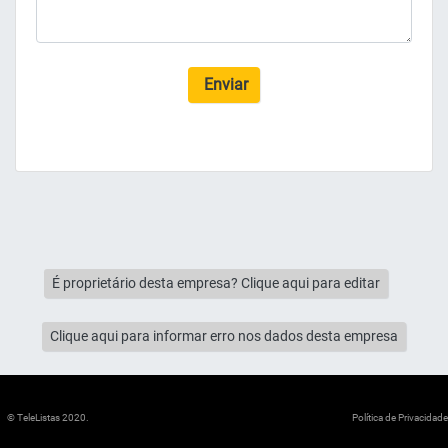
Enviar
É proprietário desta empresa? Clique aqui para editar
Clique aqui para informar erro nos dados desta empresa
© TeleListas 2020.
Política de Privacidade