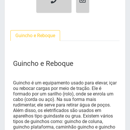
Guincho e Reboque
Guincho e Reboque
Guincho é um equipamento usado para elevar, içar
ou rebocar cargas por meio de tração. Ele é
formado por um sarilho (rolo), onde se enrola um
cabo (corda ou aço). Na sua forma mais
rudimentar, ele serve para retirar água de poços.
Além disso, os eletrificados são usados em
aparelhos tipo guindaste ou grua. Existem vários
tipos de guinchos como: guincho de coluna,
guincho plataforma, caminhão guincho e guincho