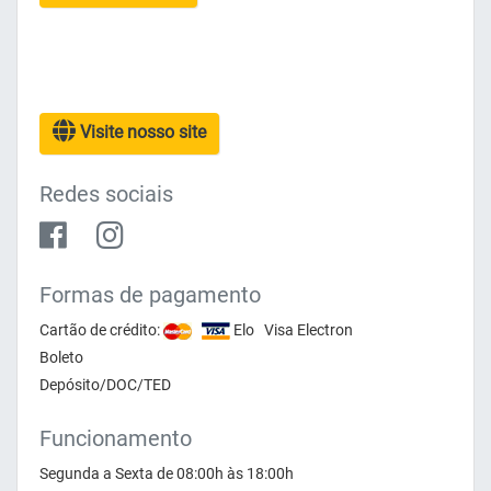
Visite nosso site
Redes sociais
Formas de pagamento
Cartão de crédito:
Elo Visa Electron
Boleto
Depósito/DOC/TED
Funcionamento
Segunda a Sexta de 08:00h às 18:00h