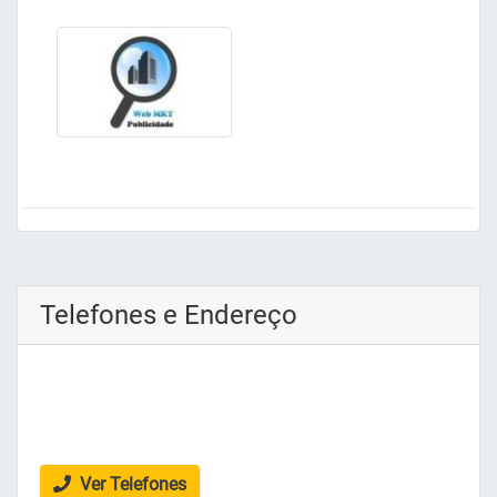
Telefones e Endereço
Ver Telefones