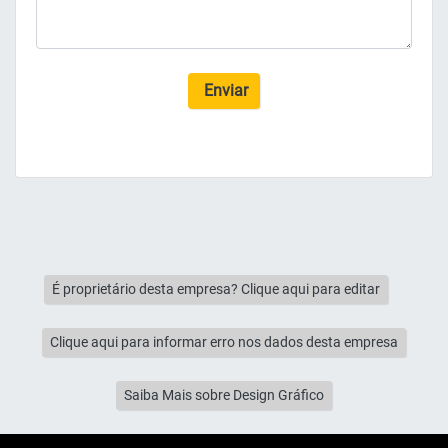
Enviar
É proprietário desta empresa? Clique aqui para editar
Clique aqui para informar erro nos dados desta empresa
Saiba Mais sobre Design Gráfico