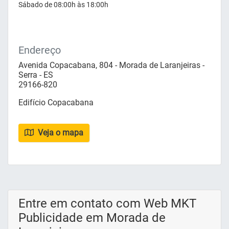
Sábado de 08:00h às 18:00h
Endereço
Avenida Copacabana, 804 - Morada de Laranjeiras -
Serra - ES
29166-820
Edifício Copacabana
Veja o mapa
Entre em contato com Web MKT
Publicidade em Morada de