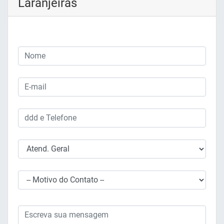
Laranjeiras