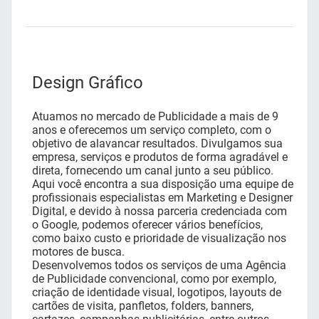
Design Gráfico
Atuamos no mercado de Publicidade a mais de 9
anos e oferecemos um serviço completo, com o
objetivo de alavancar resultados. Divulgamos sua
empresa, serviços e produtos de forma agradável e
direta, fornecendo um canal junto a seu público.
Aqui você encontra a sua disposição uma equipe de
profissionais especialistas em Marketing e Designer
Digital, e devido à nossa parceria credenciada com
o Google, podemos oferecer vários benefícios,
como baixo custo e prioridade de visualização nos
motores de busca.
Desenvolvemos todos os serviços de uma Agência
de Publicidade convencional, como por exemplo,
criação de identidade visual, logotipos, layouts de
cartões de visita, panfletos, folders, banners,