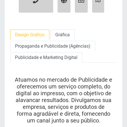
Design Gráfico
Gráfica
Propaganda e Publicidade (Agências)
Publicidade e Marketing Digital
Atuamos no mercado de Publicidade e
oferecemos um serviço completo, do
digital ao impresso, com o objetivo de
alavancar resultados. Divulgamos sua
empresa, serviços e produtos de
forma agradável e direta, fornecendo
um canal junto a seu público.