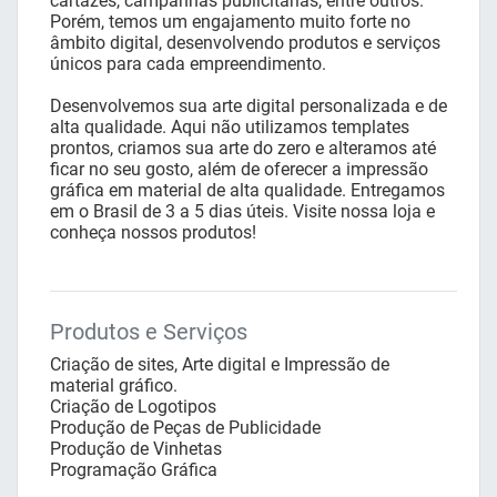
cartazes, campanhas publicitárias, entre outros.
Porém, temos um engajamento muito forte no
âmbito digital, desenvolvendo produtos e serviços
únicos para cada empreendimento.
Desenvolvemos sua arte digital personalizada e de
alta qualidade. Aqui não utilizamos templates
prontos, criamos sua arte do zero e alteramos até
ficar no seu gosto, além de oferecer a impressão
gráfica em material de alta qualidade. Entregamos
em o Brasil de 3 a 5 dias úteis. Visite nossa loja e
conheça nossos produtos!
Produtos e Serviços
Criação de sites, Arte digital e Impressão de
material gráfico.
Criação de Logotipos
Produção de Peças de Publicidade
Produção de Vinhetas
Programação Gráfica