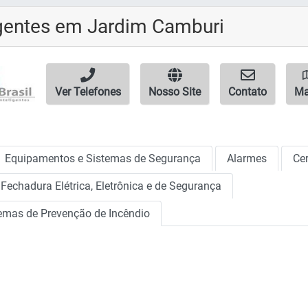
ligentes em Jardim Camburi
Ver Telefones
Nosso Site
Contato
M
Equipamentos e Sistemas de Segurança
Alarmes
Cer
Fechadura Elétrica, Eletrônica e de Segurança
temas de Prevenção de Incêndio