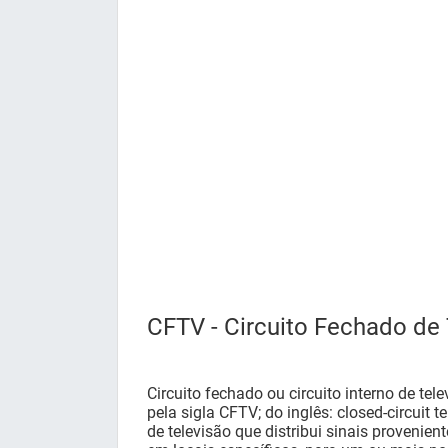
CFTV - Circuito Fechado de 
Circuito fechado ou circuito interno de te
pela sigla CFTV; do inglês: closed-circuit 
de televisão que distribui sinais provenie