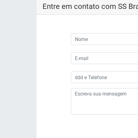
Entre em contato com SS Bra