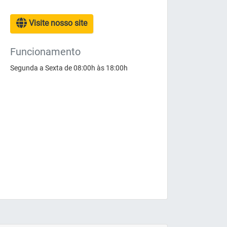
Visite nosso site
Funcionamento
Segunda a Sexta de 08:00h às 18:00h