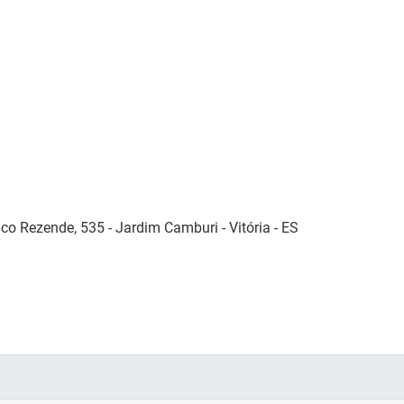
co Rezende, 535 - Jardim Camburi - Vitória - ES