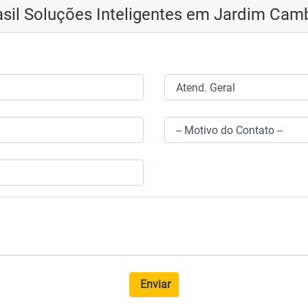
sil Soluções Inteligentes em Jardim Cam
Enviar