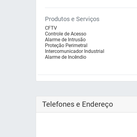
Produtos e Serviços
CFTV
Controle de Acesso
Alarme de Intrusão
Proteção Perimetral
Intercomunicador Industrial
Alarme de Incêndio
Telefones e Endereço