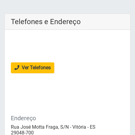
Telefones e Endereço
Ver Telefones
Endereço
Rua José Motta Fraga, S/N - Vitória - ES
29048-700