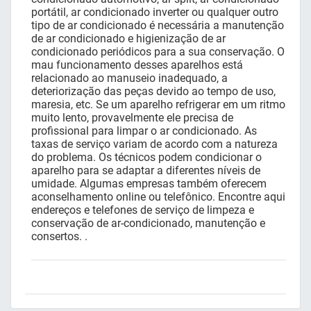
portátil, ar condicionado inverter ou qualquer outro
tipo de ar condicionado é necessária a manutenção
de ar condicionado e higienização de ar
condicionado periódicos para a sua conservação. O
mau funcionamento desses aparelhos está
relacionado ao manuseio inadequado, a
deteriorização das peças devido ao tempo de uso,
maresia, etc. Se um aparelho refrigerar em um ritmo
muito lento, provavelmente ele precisa de
profissional para limpar o ar condicionado. As
taxas de serviço variam de acordo com a natureza
do problema. Os técnicos podem condicionar o
aparelho para se adaptar a diferentes níveis de
umidade. Algumas empresas também oferecem
aconselhamento online ou telefônico. Encontre aqui
endereços e telefones de serviço de limpeza e
conservação de ar-condicionado, manutenção e
consertos. .