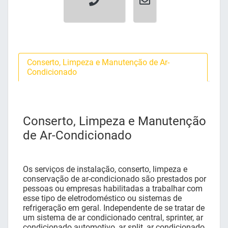
Conserto, Limpeza e Manutenção de Ar-
Condicionado
Conserto, Limpeza e Manutenção
de Ar-Condicionado
Os serviços de instalação, conserto, limpeza e
conservação de ar-condicionado são prestados por
pessoas ou empresas habilitadas a trabalhar com
esse tipo de eletrodoméstico ou sistemas de
refrigeração em geral. Independente de se tratar de
um sistema de ar condicionado central, sprinter, ar
condicionado automotivo, ar split, ar condicionado