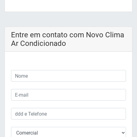
Entre em contato com Novo Clima
Ar Condicionado