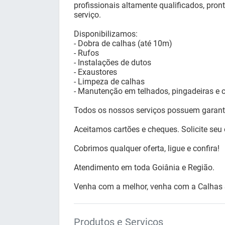
profissionais altamente qualificados, pron
serviço.
Disponibilizamos:
- Dobra de calhas (até 10m)
- Rufos
- Instalações de dutos
- Exaustores
- Limpeza de calhas
- Manutenção em telhados, pingadeiras e 
Todos os nossos serviços possuem garant
Aceitamos cartões e cheques. Solicite seu
Cobrimos qualquer oferta, ligue e confira!
Atendimento em toda Goiânia e Região.
Venha com a melhor, venha com a Calhas
Produtos e Serviços