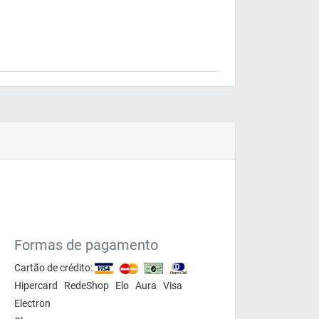
Formas de pagamento
Cartão de crédito:
Hipercard RedeShop Elo Aura Visa
Electron