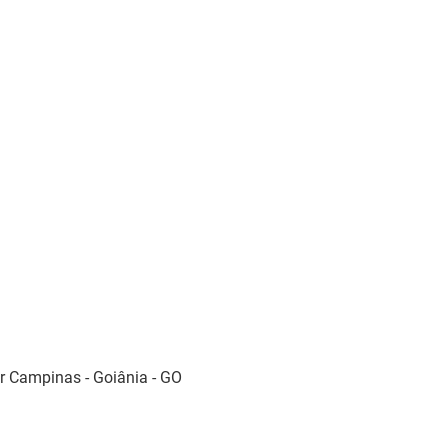
r Campinas - Goiânia - GO