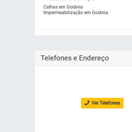
Calhas em Goiânia
Impermeabilização em Goiânia
Telefones e Endereço
Ver Telefones