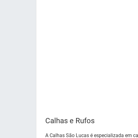
Calhas e Rufos
A Calhas São Lucas é especializada em c