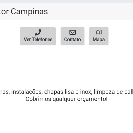
tor Campinas
Ver Telefones
Contato
Mapa
bras, instalações, chapas lisa e inox, limpeza de 
Cobrimos qualquer orçamento!