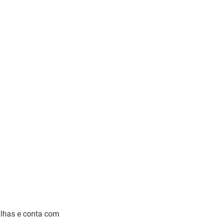
alhas e conta com