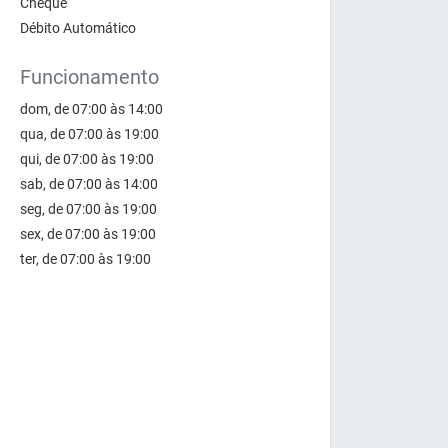
Cheque
Débito Automático
Funcionamento
dom, de 07:00 às 14:00
qua, de 07:00 às 19:00
qui, de 07:00 às 19:00
sab, de 07:00 às 14:00
seg, de 07:00 às 19:00
sex, de 07:00 às 19:00
ter, de 07:00 às 19:00