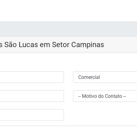
s São Lucas em Setor Campinas