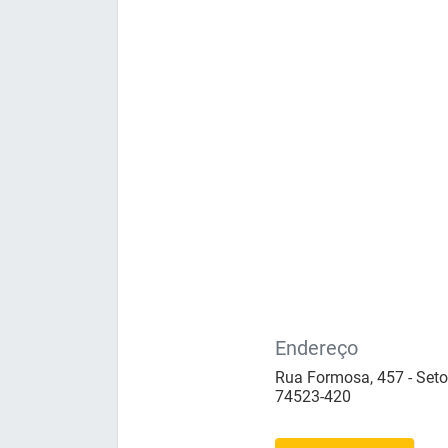
Endereço
Rua Formosa, 457 - Seto
74523-420