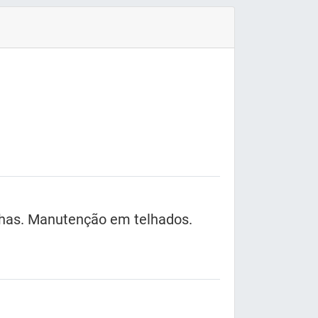
calhas. Manutenção em telhados.