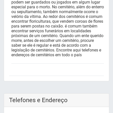
podem ser guardados ou jogados em algum lugar
especial para o morto. No cemitério, além do enterro
ou sepultamento, também normalmente ocorre o
velório da vítima. Ao redor dos cemitérios é comum
encontrar floriculturas, que vendem coroas de flores
para serem postas no caixão. é comum também
encontrar serviços funerários em localidades
próximas de um cemitério. Quando um ente querido
morre, antes de escolher um cemitério, procure
saber se ele é regular e está de acordo com a
legislação de cemitérios. Encontre aqui telefones e
endereços de cemitérios em todo o país
Telefones e Endereço