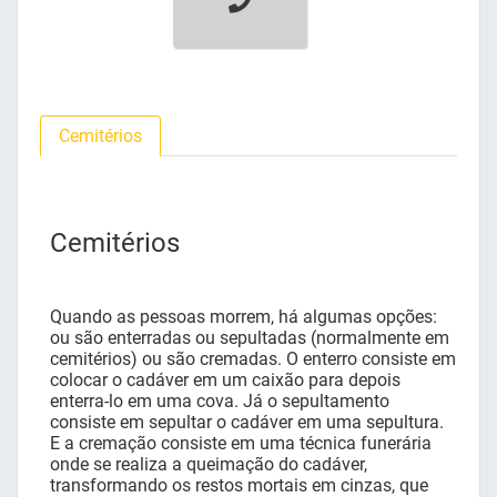
Cemitérios
Cemitérios
Quando as pessoas morrem, há algumas opções:
ou são enterradas ou sepultadas (normalmente em
cemitérios) ou são cremadas. O enterro consiste em
colocar o cadáver em um caixão para depois
enterra-lo em uma cova. Já o sepultamento
consiste em sepultar o cadáver em uma sepultura.
E a cremação consiste em uma técnica funerária
onde se realiza a queimação do cadáver,
transformando os restos mortais em cinzas, que