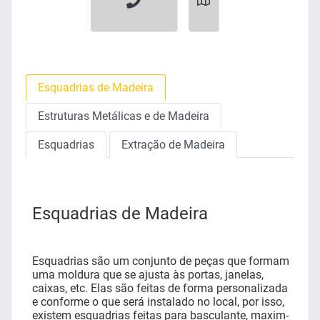
Esquadrias de Madeira
Estruturas Metálicas e de Madeira
Esquadrias
Extração de Madeira
Esquadrias de Madeira
Esquadrias são um conjunto de peças que formam
uma moldura que se ajusta às portas, janelas,
caixas, etc. Elas são feitas de forma personalizada
e conforme o que será instalado no local, por isso,
existem esquadrias feitas para basculante, maxim-