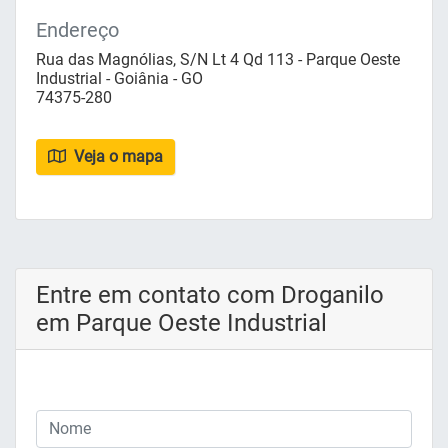
Endereço
Rua das Magnólias, S/N Lt 4 Qd 113 - Parque Oeste
Industrial - Goiânia - GO
74375-280
Veja o mapa
Entre em contato com Droganilo
em Parque Oeste Industrial