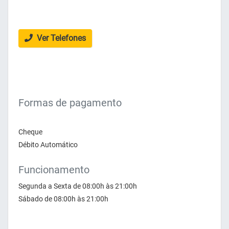
Ver Telefones
Formas de pagamento
Cheque
Débito Automático
Funcionamento
Segunda a Sexta de 08:00h às 21:00h
Sábado de 08:00h às 21:00h