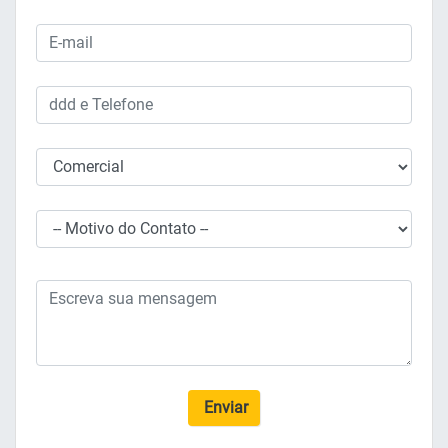
Enviar