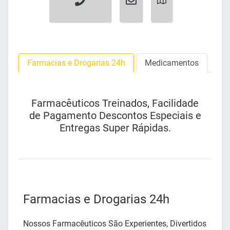
Farmacias e Drogarias 24h
Medicamentos
Farmacêuticos Treinados, Facilidade
de Pagamento Descontos Especiais e
Entregas Super Rápidas.
Farmacias e Drogarias 24h
Nossos Farmacêuticos São Experientes, Divertidos