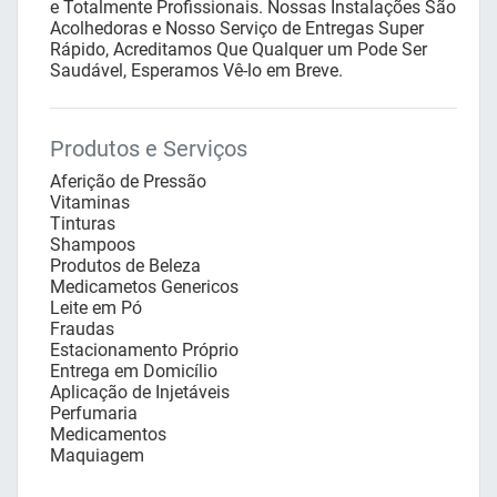
e Totalmente Profissionais. Nossas Instalações São
Acolhedoras e Nosso Serviço de Entregas Super
Rápido, Acreditamos Que Qualquer um Pode Ser
Saudável, Esperamos Vê-lo em Breve.
Produtos e Serviços
Aferição de Pressão
Vitaminas
Tinturas
Shampoos
Produtos de Beleza
Medicametos Genericos
Leite em Pó
Fraudas
Estacionamento Próprio
Entrega em Domicílio
Aplicação de Injetáveis
Perfumaria
Medicamentos
Maquiagem