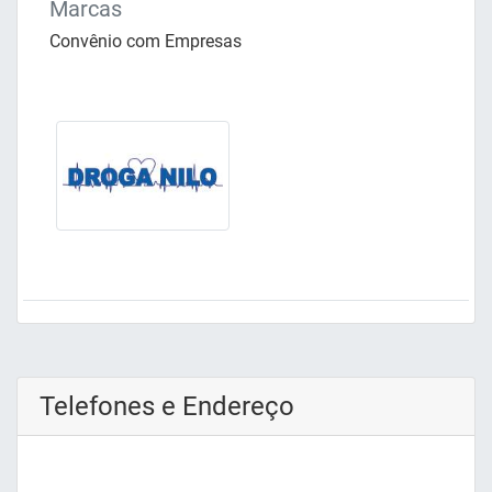
Marcas
Convênio com Empresas
Telefones e Endereço