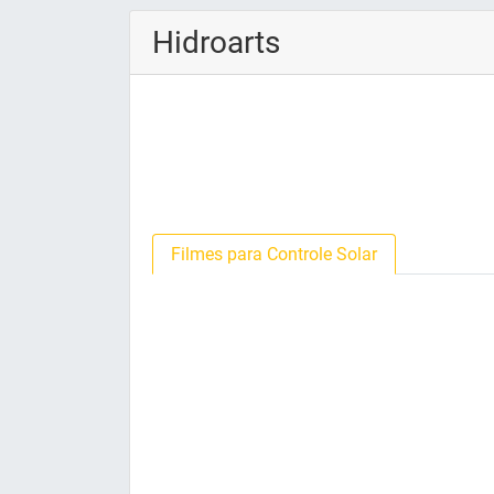
Hidroarts
Filmes para Controle Solar