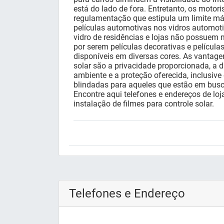
está do lado de fora. Entretanto, os motor
regulamentação que estipula um limite m
películas automotivas nos vidros automoti
vidro de residências e lojas não possuem n
por serem películas decorativas e películas
disponíveis em diversas cores. As vantage
solar são a privacidade proporcionada, a 
ambiente e a proteção oferecida, inclusive
blindadas para aqueles que estão em bus
Encontre aqui telefones e endereços de loj
instalação de filmes para controle solar.
Telefones e Endereço