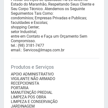
Estado do Maranhão, Respeitando Seus Cliente e
Seu Corpo Técnico. Atendemos os Seguinte
Seguimentos Tais Como:
condomínios; Empresas Privadas e Publicas;
faculdades e Escolas;
shopping Center;
setor Industrial;
entre em Contato e Faça um Orçamento Sem
Compromisso.
tel.: (98) 3181-7477
email.: Servicos@lmaps.com.br
Produtos e Serviços
APOIO ADMINISTRATIVO
VIGILANTE NÃO ARMADO
RECEPCIONISTA
PORTARIA
MANUTENÇÃO PREDIAL
LIMPEZA POS OBRA
LIMPEZA E CONSERVAÇÃO
JARDINAGEM