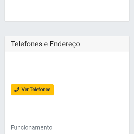
Telefones e Endereço
Ver Telefones
Funcionamento