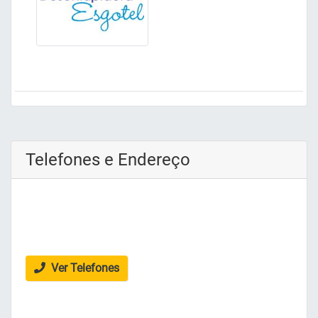
Telefones e Endereço
Ver Telefones