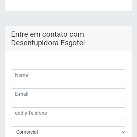
Entre em contato com
Desentupidora Esgotel