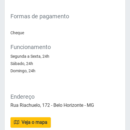
Formas de pagamento
Cheque
Funcionamento
Segunda a Sexta, 24h
Sábado, 24h
Domingo, 24h
Endereço
Rua Riachuelo, 172 - Belo Horizonte - MG
Veja o mapa