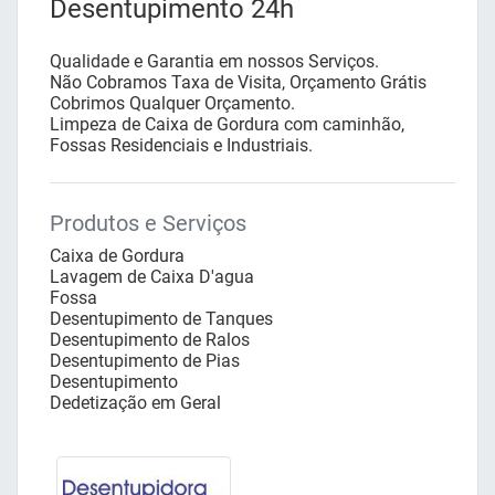
Desentupimento 24h
Qualidade e Garantia em nossos Serviços.
Não Cobramos Taxa de Visita, Orçamento Grátis
Cobrimos Qualquer Orçamento.
Limpeza de Caixa de Gordura com caminhão,
Fossas Residenciais e Industriais.
Produtos e Serviços
Caixa de Gordura
Lavagem de Caixa D'agua
Fossa
Desentupimento de Tanques
Desentupimento de Ralos
Desentupimento de Pias
Desentupimento
Dedetização em Geral