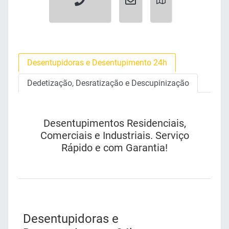
Desentupidoras e Desentupimento 24h
Dedetização, Desratização e Descupinização
Desentupimentos Residenciais,
Comerciais e Industriais. Serviço
Rápido e com Garantia!
Desentupidoras e