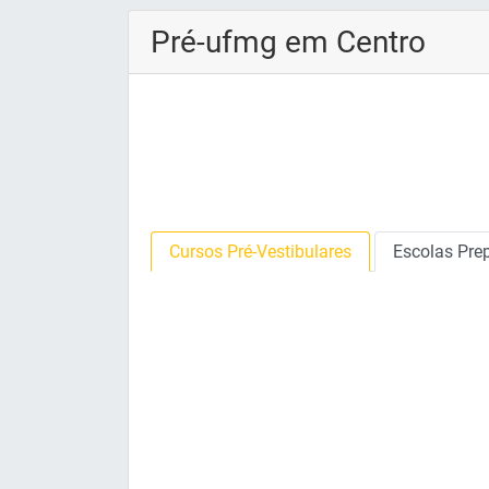
Pré-ufmg em Centro
Cursos Pré-Vestibulares
Escolas Prep