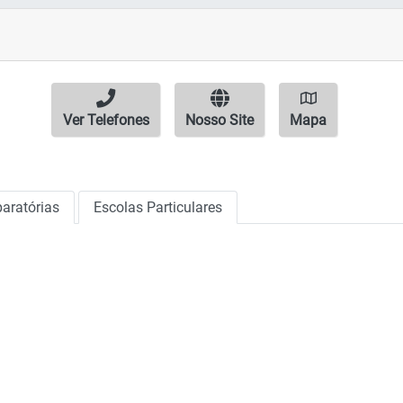
Ver Telefones
Nosso Site
Mapa
aratórias
Escolas Particulares