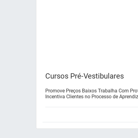
Cursos Pré-Vestibulares
Promove Preços Baixos Trabalha Com Prof
Incentiva Clientes no Processo de Aprendi