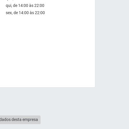
qui, de 14:00 às 22:00
sex, de 14:00 às 22:00
s dados desta empresa