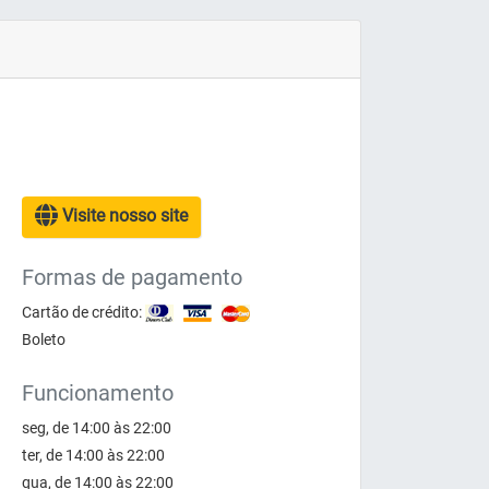
Visite nosso site
Formas de pagamento
Cartão de crédito:
Boleto
Funcionamento
seg, de 14:00 às 22:00
ter, de 14:00 às 22:00
qua, de 14:00 às 22:00