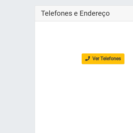
Telefones e Endereço
Ver Telefones