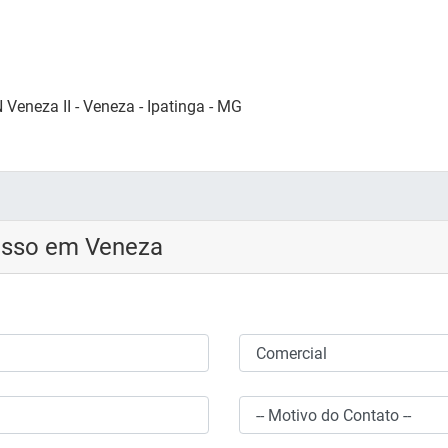
Veneza II - Veneza - Ipatinga - MG
esso em Veneza