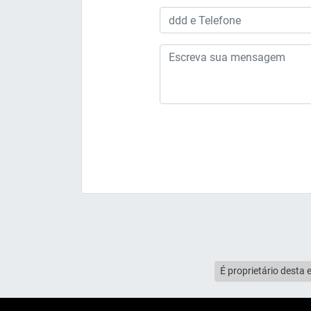
É proprietário desta 