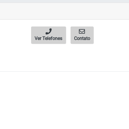
Ver Telefones
Contato