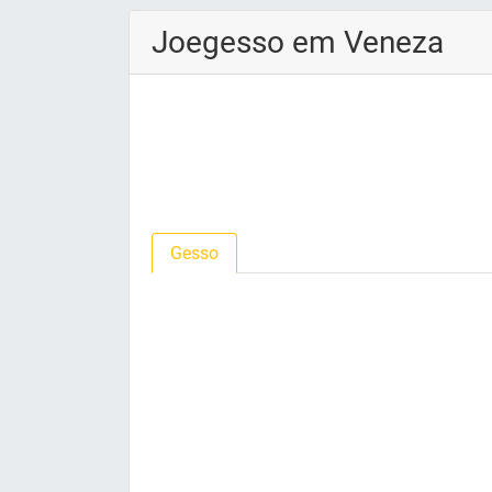
Joegesso em Veneza
Gesso