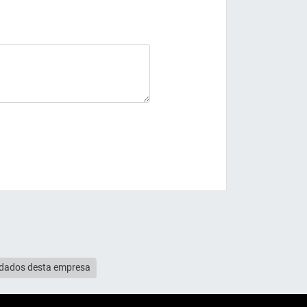
s dados desta empresa