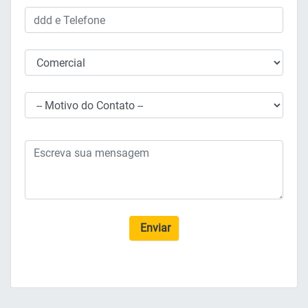
Enviar