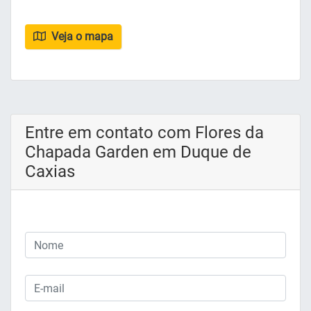
Veja o mapa
Entre em contato com Flores da
Chapada Garden em Duque de
Caxias