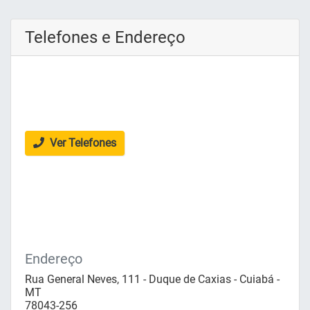
Telefones e Endereço
Ver Telefones
Endereço
Rua General Neves, 111 - Duque de Caxias - Cuiabá -
MT
78043-256