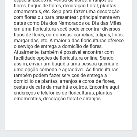
flores, buquê de flores, decoração floral, plantas
ornamentais, etc. Seja para fazer uma decoração
com flores ou para presentear, principalmente em
datas como Dia dos Namorados ou Dia das Mães,
em uma floricultura você pode encontrar diversos
tipos de flores, como rosas, camélias, tulipas, lírios,
margaridas, etc. A maioria das floriculturas oferece
o serviço de entrega a domicílio de flores.
Atualmente, também é possível encontrar com
facilidade opções de floricultura online. Sendo
assim, enviar um buquê a uma pessoa querida é
uma opção cômoda e agradável. As floriculturas
também podem fazer serviços de entrega a
domicilio de plantas, arranjos e coroa de flores,
cestas de café da manhã e outros. Encontre aqui
endereços e telefones de floriculturas, plantas
ornamentais, decoração floral e arranjos.