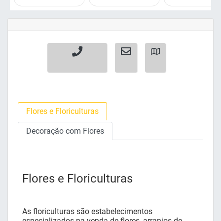
Flores e Floriculturas
Decoração com Flores
Flores e Floriculturas
As floriculturas são estabelecimentos
especializados na venda de flores, arranjos de