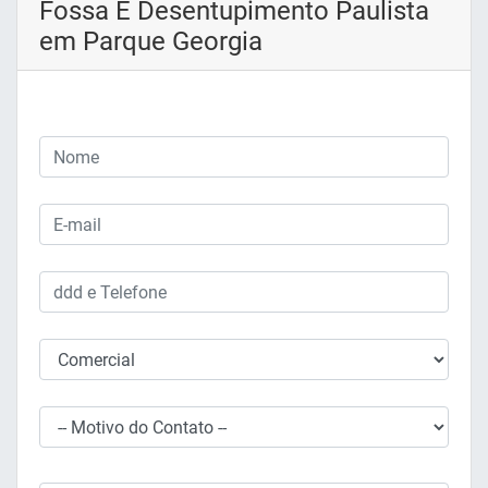
Fossa E Desentupimento Paulista
em Parque Georgia