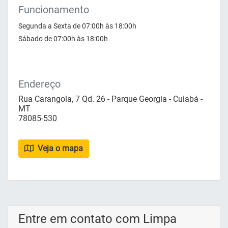
Funcionamento
Segunda a Sexta de 07:00h às 18:00h
Sábado de 07:00h às 18:00h
Endereço
Rua Carangola, 7 Qd. 26 - Parque Georgia - Cuiabá -
MT
78085-530
Veja o mapa
Entre em contato com Limpa