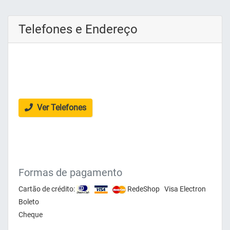
Telefones e Endereço
Ver Telefones
Formas de pagamento
Cartão de crédito:
RedeShop Visa Electron
Boleto
Cheque