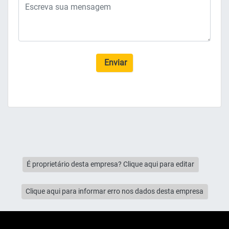
Enviar
É proprietário desta empresa? Clique aqui para editar
Clique aqui para informar erro nos dados desta empresa