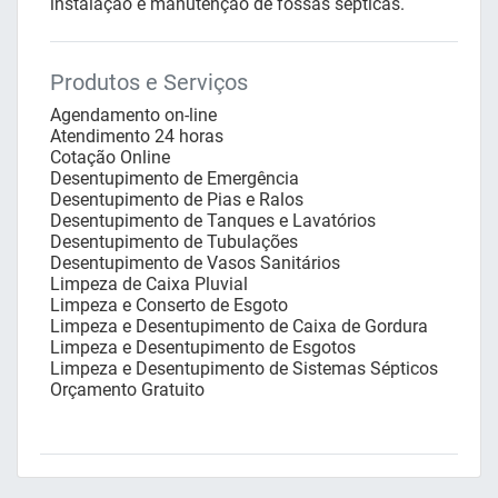
instalação e manutenção de fossas sépticas.
Produtos e Serviços
Agendamento on-line
Atendimento 24 horas
Cotação Online
Desentupimento de Emergência
Desentupimento de Pias e Ralos
Desentupimento de Tanques e Lavatórios
Desentupimento de Tubulações
Desentupimento de Vasos Sanitários
Limpeza de Caixa Pluvial
Limpeza e Conserto de Esgoto
Limpeza e Desentupimento de Caixa de Gordura
Limpeza e Desentupimento de Esgotos
Limpeza e Desentupimento de Sistemas Sépticos
Orçamento Gratuito