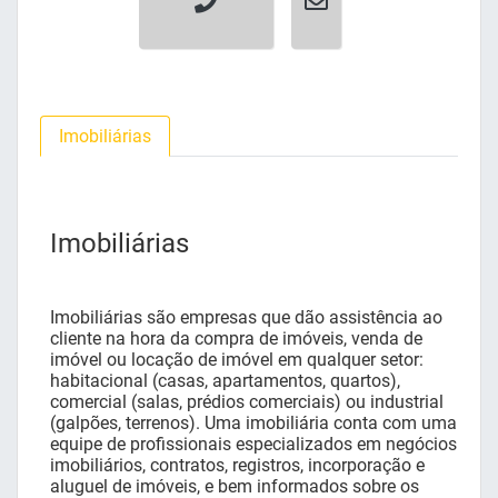
Imobiliárias
Imobiliárias
Imobiliárias são empresas que dão assistência ao
cliente na hora da compra de imóveis, venda de
imóvel ou locação de imóvel em qualquer setor:
habitacional (casas, apartamentos, quartos),
comercial (salas, prédios comerciais) ou industrial
(galpões, terrenos). Uma imobiliária conta com uma
equipe de profissionais especializados em negócios
imobiliários, contratos, registros, incorporação e
aluguel de imóveis, e bem informados sobre os