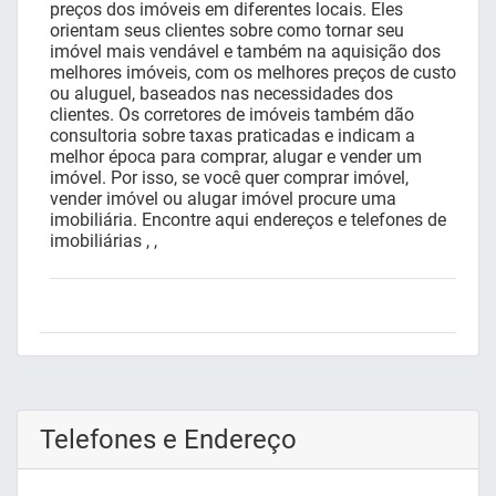
preços dos imóveis em diferentes locais. Eles
orientam seus clientes sobre como tornar seu
imóvel mais vendável e também na aquisição dos
melhores imóveis, com os melhores preços de custo
ou aluguel, baseados nas necessidades dos
clientes. Os corretores de imóveis também dão
consultoria sobre taxas praticadas e indicam a
melhor época para comprar, alugar e vender um
imóvel. Por isso, se você quer comprar imóvel,
vender imóvel ou alugar imóvel procure uma
imobiliária. Encontre aqui endereços e telefones de
imobiliárias , ,
Telefones e Endereço