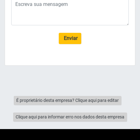
Enviar
É proprietário desta empresa? Clique aqui para editar
Clique aqui para informar erro nos dados desta empresa