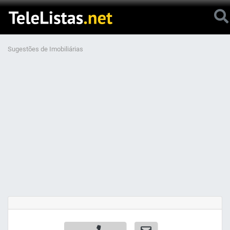
Sugestões de Imobiliárias