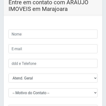
Entre em contato com ARAUJO
IMOVEIS em Marajoara