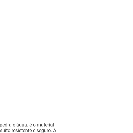
pedra e água. é o material
uito resistente e seguro. A