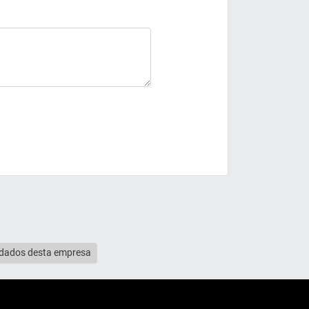
s dados desta empresa