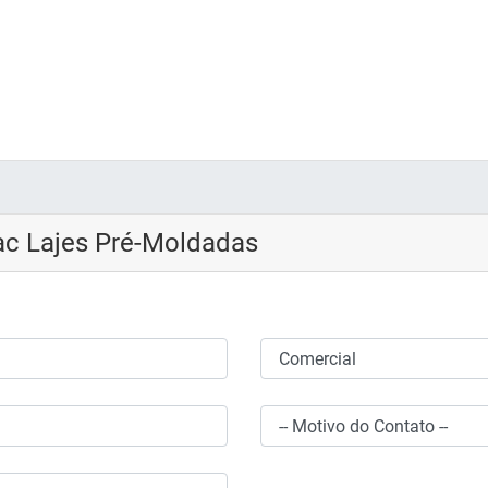
c Lajes Pré-Moldadas