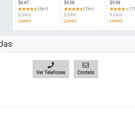
das
Ver Telefones
Contato