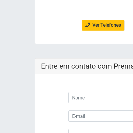
Ver Telefones
Entre em contato com Prema