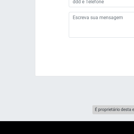
É proprietário desta 