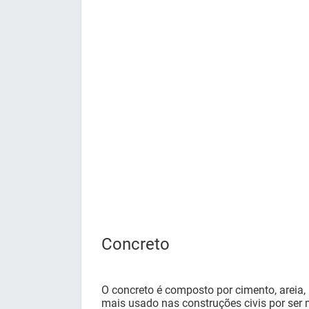
Concreto
O concreto é composto por cimento, areia, 
mais usado nas construções civis por ser m