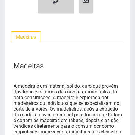
Madeiras
Madeiras
A madeira é um material sólido, duro que provém
dos troncos e ramos das árvores, muito utilizado
para construções. A madeira é explorada por
madeireiros ou indivíduos que se especializam no
corte de árvores. Os madeireiros, após a extração
da madeira envia o material para locais que tratam
e cortam as madeiras em tábuas, depois elas são
vendidas diretamente para o consumidor como
carpinteiros, marceneiros, indústrias moveleiras ou