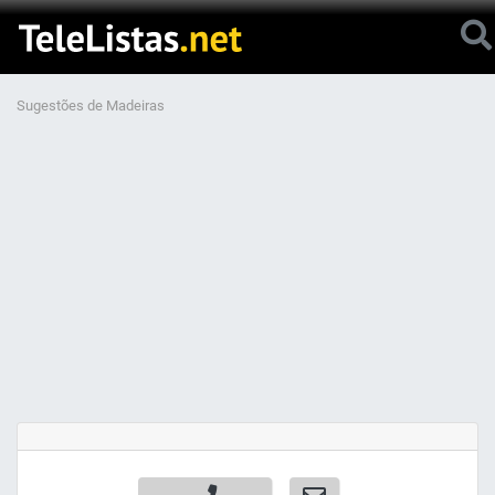
Sugestões de Madeiras