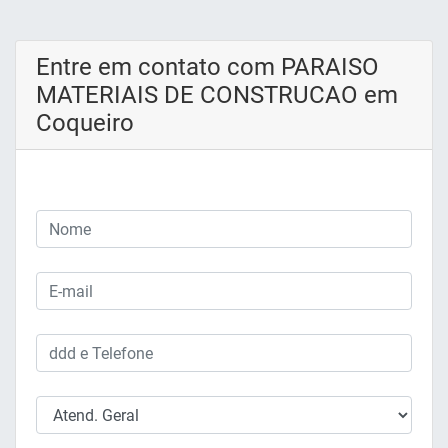
Entre em contato com PARAISO
MATERIAIS DE CONSTRUCAO em
Coqueiro