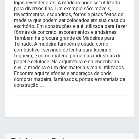
lojas revendedoras. A madeira pode ser utilizada
para diversos fins. Um exemplo são: móveis,
revestimentos, esquadrias, forros e pisos feitos de
madeira que podem ser colocados em sua casa ou
escritório. Em construções ela é utilizada para fazer
fôrmas de concreto, escoramentos e andaimes.
Também há procura grande de Madeiras para
Telhado. A madeira também é usada como
combustível, servindo de lenha para lareira e
fogueira, e como matéria prima nas indústrias de
papel e celulose. Na arquitetura e na engenharia
civil a madeira é um dos materiais mais utilizados.
Encontre aqui telefones e endereços de onde
comprar madeira, laminados, portas e materiais de
construção ,. .