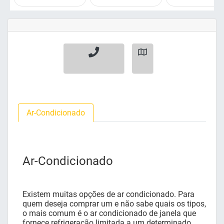
Ar-Condicionado
Ar-Condicionado
Existem muitas opções de ar condicionado. Para
quem deseja comprar um e não sabe quais os tipos,
o mais comum é o ar condicionado de janela que
fornece refrigeração limitada a um determinado