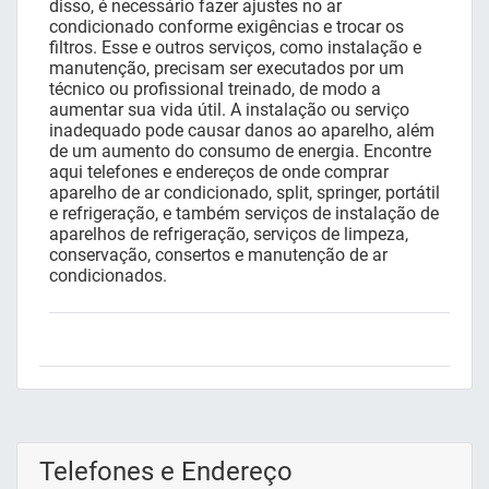
disso, é necessário fazer ajustes no ar
condicionado conforme exigências e trocar os
filtros. Esse e outros serviços, como instalação e
manutenção, precisam ser executados por um
técnico ou profissional treinado, de modo a
aumentar sua vida útil. A instalação ou serviço
inadequado pode causar danos ao aparelho, além
de um aumento do consumo de energia. Encontre
aqui telefones e endereços de onde comprar
aparelho de ar condicionado, split, springer, portátil
e refrigeração, e também serviços de instalação de
aparelhos de refrigeração, serviços de limpeza,
conservação, consertos e manutenção de ar
condicionados.
Telefones e Endereço